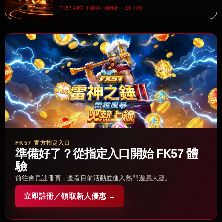
FK57 APP 下載中心編輯部・16 分鐘
FK57 官方指定入口
準備好了？從指定入口開始 FK57 體
驗
前往會員註冊頁，查看目前活動並進入熱門遊戲大廳。
立即註冊／領取新人優惠 →