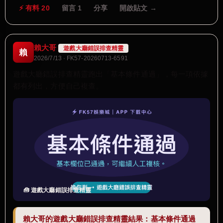
⚡ 有料 20
留言 1
分享
開啟貼文 →
賴大哥
遊戲大廳錯誤排查精靈
賴
2026/7/13 · FK57-20260713-6591
遊戲大廳錯誤排查精靈跑出「基本條件通過」，每一項依據
都有列出，方便自己複查。
🧰 遊戲大廳錯誤排查精靈
賴大哥的遊戲大廳錯誤排查精靈結果：基本條件通過