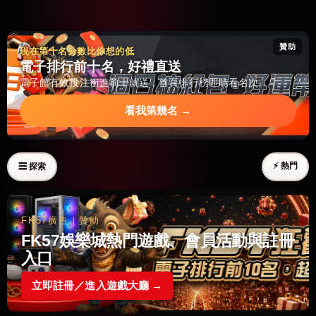
贊助
現在第十名分數比你想的低
電子排行前十名，好禮直送
電子館有效投注衝進前十就送，首頁排行榜即時看名次。
看我第幾名 →
⚡ 熱門
☰ 探索
FK57廣告｜贊助
FK57娛樂城熱門遊戲、會員活動與註冊
入口
立即註冊／進入遊戲大廳 →