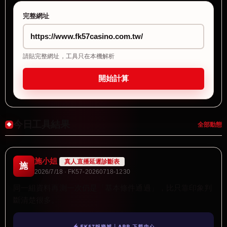
完整網址
請貼完整網址，工具只在本機解析
開始計算
今日工具結果
全部動態
施小姐
真人直播延遲診斷表
施
2026/7/18 · FK57-20260718-1230
同一組資料再測一次仍是「基本條件通過」，比只靠印象判
斷清楚很多。