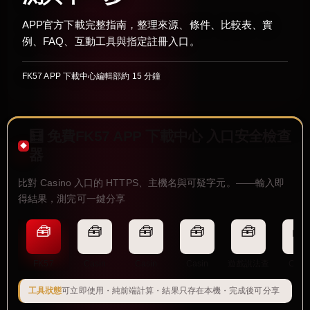
APP官方下載完整指南，整理來源、條件、比較表、實
例、FAQ、互動工具與指定註冊入口。
FK57 APP 下載中心編輯部
約 15 分鐘
🧮 免費FK57 APP 下載中心 入口安全檢查
器
比對 Casino 入口的 HTTPS、主機名與可疑字元。——輸入即
得結果，測完可一鍵分享
🧰
🧰
🧰
🧰
🧰
🧰
FK57
Casin
Casin
Casin
遊戲說法查
Casi
工具狀態
可立即使用・純前端計算・結果只存在本機・完成後可分享