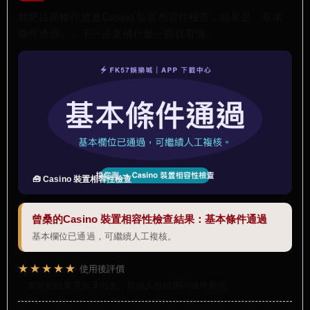
我把目前條件放進Casino 裝置相容性檢查，結果是「基本
條件通過」，下一步要補什麼一眼就看懂。
🧰 Casino 裝置相容性檢查
曾桑的Casino 裝置相容性檢查結果：基本條件通過
基本欄位已通過，可繼續人工複核。
★★★★★
使用後評價
測完把結果頁分享出去，其他人也能用同條件重測。