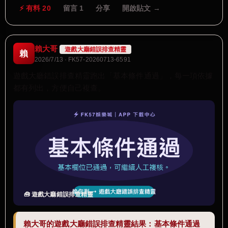
⚡ 有料 20
留言 1
分享
開啟貼文 →
賴大哥
遊戲大廳錯誤排查精靈
賴
2026/7/13 · FK57-20260713-6591
遊戲大廳錯誤排查精靈跑出「基本條件通過」，每一項依據
都有列出，方便自己複查。
🧰 遊戲大廳錯誤排查精靈
賴大哥的遊戲大廳錯誤排查精靈結果：基本條件通過