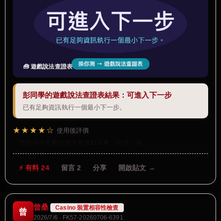
🧰 遊戲說法查證表
彭同學的遊戲說法查證表結果：可進入下一步
已有足夠資訊執行一個最小下一步。
★★★★☆
使用後評價
把我原本忽略的條件直接點出來，值得一測。
⚡ 有料 24
留言 2
分享
開啟貼文 →
曾桑
Casino 裝置相容性檢查
曾
2026/7/6 · FK57-20260706-6391