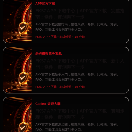
APP官方下載
FK57 APP 下載中心｜APP官方下載｜完整指
南：條件、實測與下一步
APP官方下載完整指南，整理來源、條件、比較表、實例、
FAQ、互動工具與指定註冊入口。
FK57 APP 下載中心編輯部・15 分鐘
老虎機與電子遊戲
FK57 APP 下載中心｜APP官方下載｜新手入
門：條件、實測與下一步
APP官方下載新手入門，整理來源、條件、比較表、實例、
FAQ、互動工具與指定註冊入口。
FK57 APP 下載中心編輯部・15 分鐘
Casino 遊戲大廳
FK57 APP 下載中心｜APP官方下載｜實測步
驟：條件、實測與下一步
APP官方下載實測步驟，整理來源、條件、比較表、實例、
FAQ、互動工具與指定註冊入口。