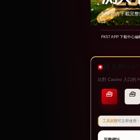
APP官方下載完
口。
FK57 APP 下載中心
🧮 免費FK
比對 Casino 入
🧰
🧰
FK57
Casin
工具狀態
可立即使用
完整網址