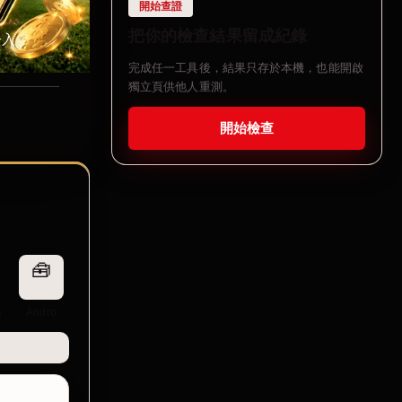
開始查證
把你的檢查結果留成紀錄
冊入
完成任一工具後，結果只存於本機，也能開啟
獨立頁供他人重測。
開始檢查
🧰
🧰
🧰
🔁
🧰
📡
錯
Andro
真人直播延
真人百家樂
Casin
Casin
真人桌流程