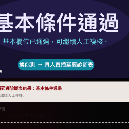
表
播延遲診斷表結果：基本條件通過
可繼續人工複核。
評價
去，其他人也能用同條件重測。