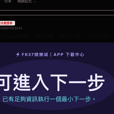
分享
開啟貼文 →
說法查證表
-20260706-6244
證表做成完整檢查，我的結果是「可進入下一步」，分享給需要的