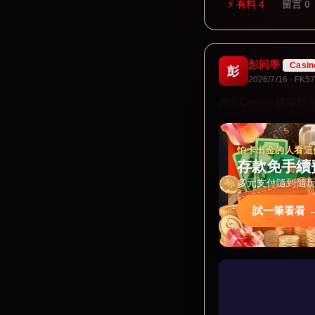
⚡ 有料 4
留言 0
彭同學
Cas
彭
2026/7/16 · FK5
跑完Casino 
怕卡出金的人看這
存款免手續
多元支付隨到隨
試一筆看看 