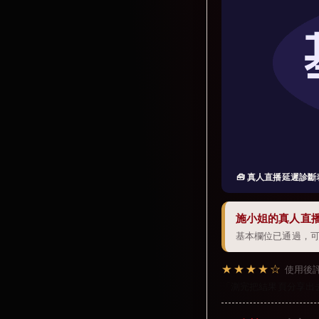
🧰 真人直播延遲診斷
施小姐的真人直
基本欄位已通過，
★★★★☆
使用後
測完把結果頁分享出