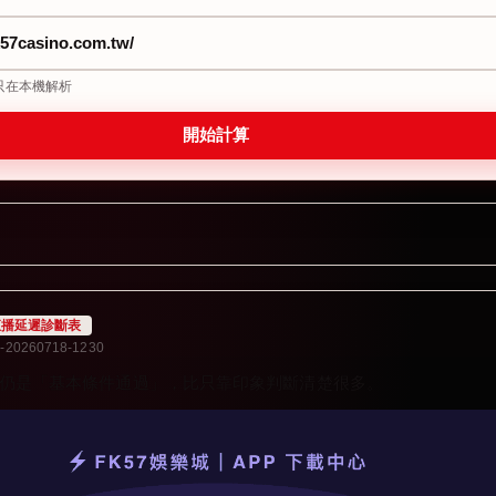
只在本機解析
開始計算
直播延遲診斷表
7-20260718-1230
仍是「基本條件通過」，比只靠印象判斷清楚很多。