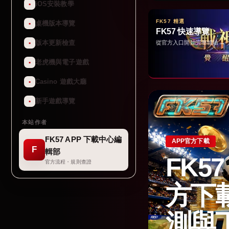
iOS安裝教學
▪
FK57 精選
桌機版本導覽
▪
FK57 快速導覽
版本更新檢查
▪
從官方入口開始完整體驗 →
老虎機與電子遊戲
▪
Casino 遊戲大廳
▪
新手遊戲導覽
▪
本站作者
FK57 APP 下載中心編
APP官方下載
F
輯部
FK5
官方流程・規則查證
方下
測與