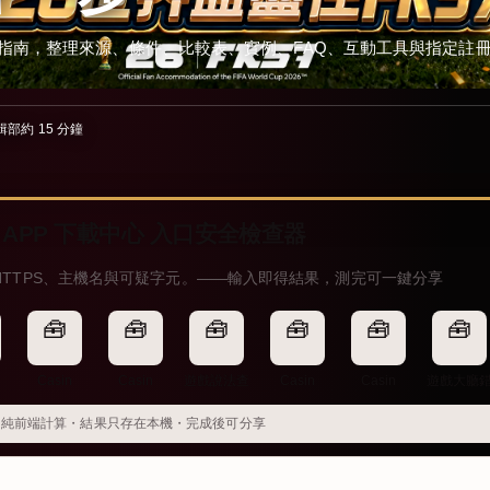
整指南，整理來源、條件、比較表、實例、FAQ、互動工具與指定註
編輯部
約 15 分鐘
57 APP 下載中心 入口安全檢查器
口的 HTTPS、主機名與可疑字元。——輸入即得結果，測完可一鍵分享
🧰
🧰
🧰
🧰
🧰
🧰
Casin
Casin
遊戲說法查
Casin
Casin
遊戲大廳
・純前端計算・結果只存在本機・完成後可分享