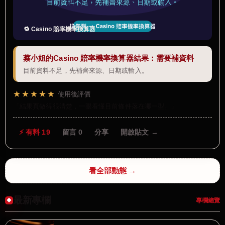
🔁 Casino 賠率機率換算器
蔡小姐的Casino 賠率機率換算器結果：需要補資料
目前資料不足，先補齊來源、日期或輸入。
★★★★★
使用後評價
結果頁做得很清楚，一眼看懂目前條件落在哪一型。
⚡ 有料 19
留言 0
分享
開啟貼文 →
看全部動態 →
最新專欄
專欄總覽