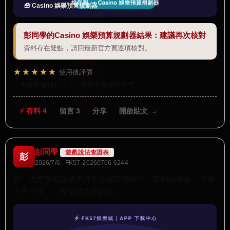
🧰 Casino 娛樂預算規劃器
彭同學的Casino 娛樂預算規劃器結果：建議再次核對
資料存在疑點，請回最新官方頁逐項核對。
★★★★★
使用後評價
免費還做到這樣，已收進書籤慢慢研究。
⚡ 有料 4
留言 3
分享
開啟貼文 →
彭同學
遊戲說法查證表
彭
2026/7/6 · FK57-20260706-6244
第一次把遊戲說法查證表做成完整檢查，我的結果是「可進
入下一步」，分享給需要的人。