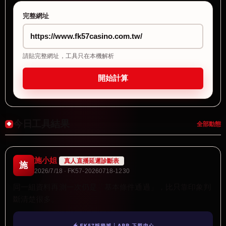
完整網址
請貼完整網址，工具只在本機解析
開始計算
今日工具結果
全部動態
施小姐
真人直播延遲診斷表
施
2026/7/18 · FK57-20260718-1230
同一組資料再測一次仍是「基本條件通過」，比只靠印象判
斷清楚很多。