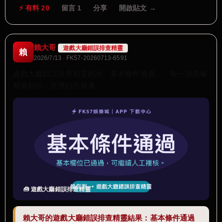
⚡ 有料 20
留言 1
分享
開啟貼文 →
賴大哥
遊戲大廳錯誤排查精靈
賴
2026/7/13 · FK57-20260713-6591
遊戲大廳錯誤排查精靈跑出「基本條件通過」，每一項依據
都有列出，方便自己複查。
🧰 遊戲大廳錯誤排查精靈
賴大哥的遊戲大廳錯誤排查精靈結果：基本條件通過