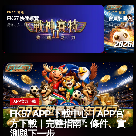
FK57 精選
FK57 精選
FK57 快速導覽
會員註冊入
從官方入口開始完整體驗 →
前往指定入口建立
APP官方下載
FK57 APP 下載中心｜APP官
方下載｜完整指南：條件、實
測與下一步