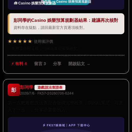
🧰 Casino 娛樂預算規劃器
彭同學的Casino 娛樂預算規劃器結果：建議再次核對
資料存在疑點，請回最新官方頁逐項核對。
★★★★★
使用後評價
免費還做到這樣，已收進書籤慢慢研究。
⚡ 有料 4
留言 3
分享
開啟貼文 →
彭同學
遊戲說法查證表
彭
2026/7/6 · FK57-20260706-6244
第一次把遊戲說法查證表做成完整檢查，我的結果是「可進
入下一步」，分享給需要的人。