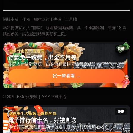
關於本站
｜
作者
｜
編輯政策
｜
專欄
｜
工具牆
本站提供官方入口辨識、規則整理與娛樂工具，不承諾獲利。未滿 18 歲
請勿參與；請先設定時間與預算上限。
贊助
怕卡出金的人看這個
存款免手續費，出金不用等
多元支付隨到隨玩，出金流程最快分鐘級完成。
試一筆看看 →
© 2026 FK57娛樂城｜APP 下載中心
贊助
現在第十名分數比你想的低
電子排行前十名，好禮直送
電子館有效投注衝進前十就送，首頁排行榜即時看名次。