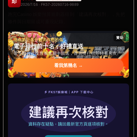
彭
2026/7/16 · FK57-20260716-9889
跑完Casino 娛樂預算規劃器得到「建議再次核對」，先把
條件與日期留成可重現紀錄。
贊助
現在第十名分數比你想的低
電子排行前十名，好禮直送
電子館有效投注衝進前十就送，首頁排行榜即時看名次。
看我第幾名 →