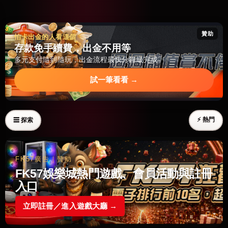
贊助
怕卡出金的人看這個
存款免手續費，出金不用等
多元支付隨到隨玩，出金流程最快分鐘級完成。
試一筆看看 →
⚡ 熱門
☰ 探索
FK57廣告｜贊助
FK57娛樂城熱門遊戲、會員活動與註冊
入口
立即註冊／進入遊戲大廳 →