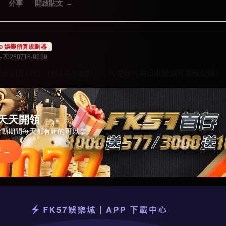
分享
開啟貼文 →
ino 娛樂預算規劃器
7-20260716-9889
娛樂預算規劃器得到「建議再次核對」，先把條件與日期留成可重現紀錄。
天天開領
活動期間每天都有新的可以拿。
 →