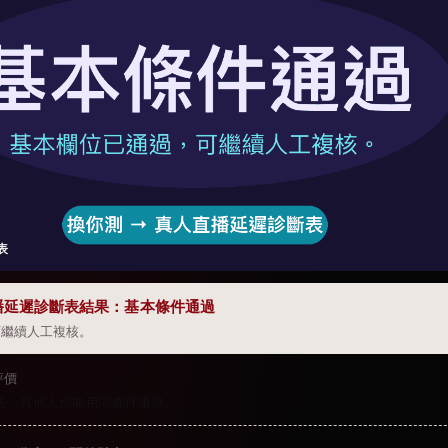
表
播延遲診斷表結果：基本條件通過
可繼續人工複核。
評價
去，其他人也能用同條件重測。