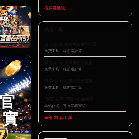
看探索動態 →
專區
式遊戲大廳 →
精選工具
🧰 Casino 攻略可信度評分器
免費工具・純前端計算
🧰 Casino 會員權益比較器
免費工具・純前端計算
🧰 Casino 活動資格檢查表
免費工具・純前端計算
P官
FK57 APP 下載中心編輯部
本站作者・官方流程查證
、實
全部 20 個工具 →