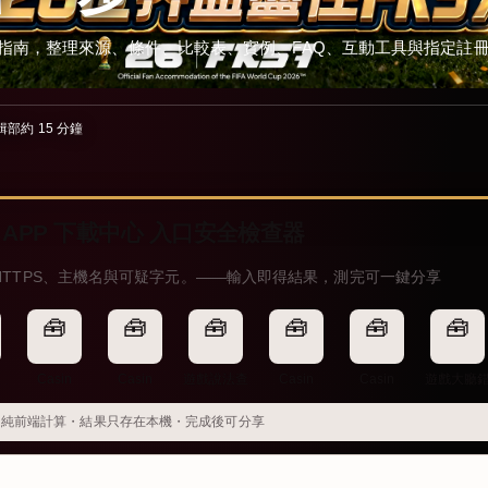
整指南，整理來源、條件、比較表、實例、FAQ、互動工具與指定註
編輯部
約 15 分鐘
57 APP 下載中心 入口安全檢查器
口的 HTTPS、主機名與可疑字元。——輸入即得結果，測完可一鍵分享
🧰
🧰
🧰
🧰
🧰
🧰
Casin
Casin
遊戲說法查
Casin
Casin
遊戲大廳
・純前端計算・結果只存在本機・完成後可分享