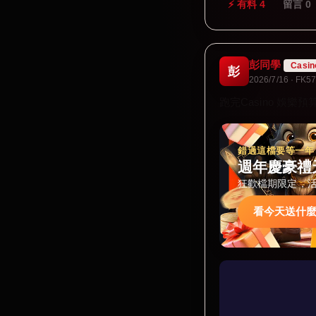
⚡ 有料 4
留言 0
彭同學
Cas
彭
2026/7/16 · FK5
跑完Casino 
錯過這檔要等一年
週年慶豪禮
狂歡檔期限定，
看今天送什麼