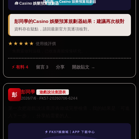
🧰 Casino 娛樂預算規劃器
彭同學的Casino 娛樂預算規劃器結果：建議再次核對
資料存在疑點，請回最新官方頁逐項核對。
★★★★★
使用後評價
免費還做到這樣，已收進書籤慢慢研究。
⚡ 有料 4
留言 3
分享
開啟貼文 →
彭同學
遊戲說法查證表
彭
2026/7/6 · FK57-20260706-6244
第一次把遊戲說法查證表做成完整檢查，我的結果是「可進
入下一步」，分享給需要的人。