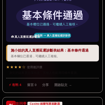
🧰 真人直播延遲診斷表
施小姐的真人直播延遲診斷表結果：基本條件通過
基本欄位已通過，可繼續人工複核。
★★★★☆
使用後評價
測完把結果頁分享出去，其他人也能用同條件重測。
⚡ 有料 4
留言 0
分享
開啟貼文 →
彭同學
Casino 娛樂預算規劃器