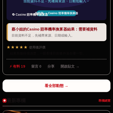
🔁 Casino 賠率機率換算器
蔡小姐的Casino 賠率機率換算器結果：需要補資料
目前資料不足，先補齊來源、日期或輸入。
★★★★★
使用後評價
結果頁做得很清楚，一眼看懂目前條件落在哪一型。
⚡ 有料 19
留言 0
分享
開啟貼文 →
看全部動態 →
最新專欄
專欄總覽