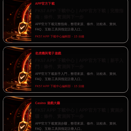
APP官方下載
FK57 APP 下載中心｜APP官方下載｜完整指
南：條件、實測與下一步
APP官方下載完整指南，整理來源、條件、比較表、實例、
FAQ、互動工具與指定註冊入口。
FK57 APP 下載中心編輯部・15 分鐘
老虎機與電子遊戲
FK57 APP 下載中心｜APP官方下載｜新手入
門：條件、實測與下一步
APP官方下載新手入門，整理來源、條件、比較表、實例、
FAQ、互動工具與指定註冊入口。
FK57 APP 下載中心編輯部・15 分鐘
Casino 遊戲大廳
FK57 APP 下載中心｜APP官方下載｜實測步
驟：條件、實測與下一步
APP官方下載實測步驟，整理來源、條件、比較表、實例、
FAQ、互動工具與指定註冊入口。