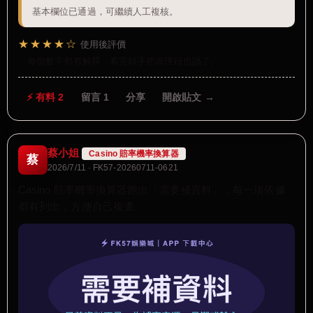
基本欄位已通過，可繼續人工複核。
★★★★☆
使用後評價
每個數字都有解釋，看完順手把原理段也讀了。
⚡ 有料 2
留言 1
分享
開啟貼文 →
蔡小姐
Casino 賠率機率換算器
蔡
2026/7/11 · FK57-20260711-0621
Casino 賠率機率換算器跑出「需要補資料」，每一項依據
都有列出，方便自己複查。