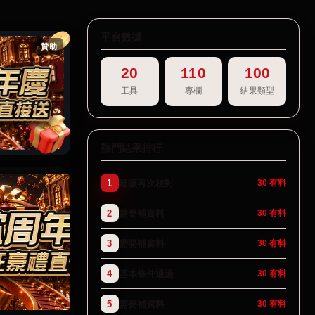
平台數據
贊助
20
110
100
工具
專欄
結果類型
熱門結果排行
1
建議再次核對
30 有料
2
需要補資料
30 有料
3
需要補資料
30 有料
4
基本條件通過
30 有料
5
需要補資料
30 有料