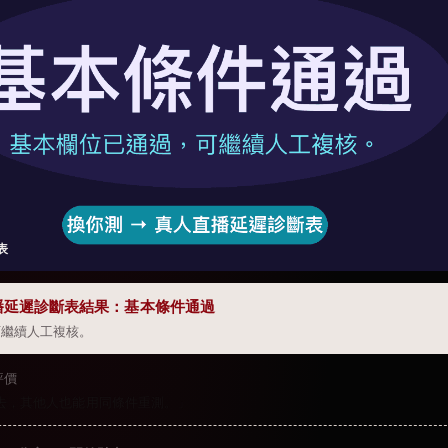
表
播延遲診斷表結果：基本條件通過
可繼續人工複核。
評價
去，其他人也能用同條件重測。