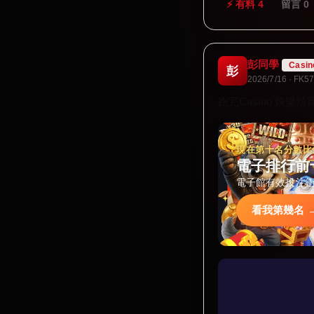
⚡ 有料 4
留言 0
彭同學
Cas
彭
2026/7/16 · FK5
跑完Casino 
現在第十名分數比
電子排行前
電子館有效投注
看我第幾名 