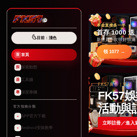
本金直接多一半
首存 1000 送 
🌜
目前：淺色
新會員一次領好領滿
領 1077 →
首
首頁
探
探索動態
器
工具牆
FK57廣告｜贊助
FK5
專
深度專欄
活動與
官方指南分類
APP官方下載
▪
立即註冊／進入
Android安裝教學
▪