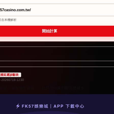
只在本機解析
開始計算
直播延遲診斷表
7-20260718-1230
仍是「基本條件通過」，比只靠印象判斷清楚很多。