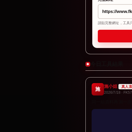
請貼完整網址，工具
今日工具結果
施小姐
真人
施
2026/7/18 · FK5
同一組資料再測一次