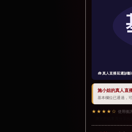
🧰 真人直播延遲診斷
施小姐的真人直
基本欄位已通過，
★★★★☆
使用後
測完把結果頁分享出