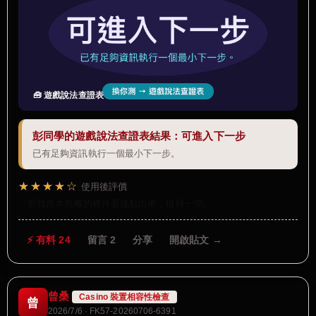
🧰 遊戲說法查證表
彭同學的遊戲說法查證表結果：可進入下一步
已有足夠資訊執行一個最小下一步。
★★★★☆
使用後評價
把我原本忽略的條件直接點出來，值得一測。
⚡ 有料 24
留言 2
分享
開啟貼文 →
曾桑
Casino 裝置相容性檢查
曾
2026/7/6 · FK57-20260706-6391