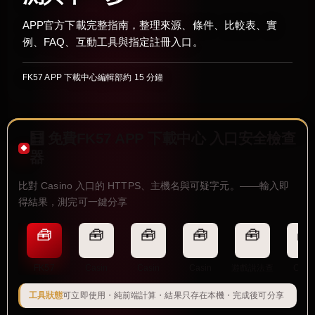
APP官方下載完整指南，整理來源、條件、比較表、實
例、FAQ、互動工具與指定註冊入口。
FK57 APP 下載中心編輯部
約 15 分鐘
🧮 免費FK57 APP 下載中心 入口安全檢查
器
比對 Casino 入口的 HTTPS、主機名與可疑字元。——輸入即
得結果，測完可一鍵分享
🧰
🧰
🧰
🧰
🧰
🧰
FK57
Casin
Casin
Casin
遊戲說法查
Casi
工具狀態
可立即使用・純前端計算・結果只存在本機・完成後可分享