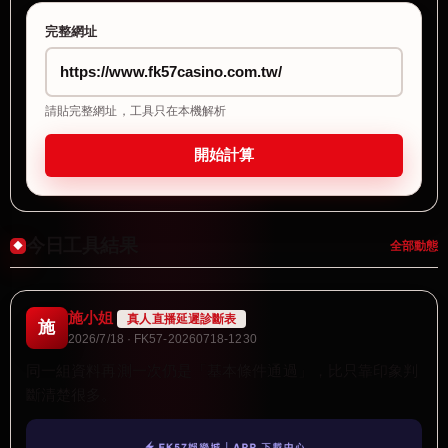
完整網址
請貼完整網址，工具只在本機解析
開始計算
今日工具結果
全部動態
施小姐
真人直播延遲診斷表
施
2026/7/18 · FK57-20260718-1230
同一組資料再測一次仍是「基本條件通過」，比只靠印象判
斷清楚很多。