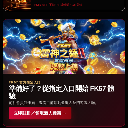
FK57 APP 下載中心編輯部・16 分鐘
FK57 官方指定入口
準備好了？從指定入口開始 FK57 體
驗
前往會員註冊頁，查看目前活動並進入熱門遊戲大廳。
立即註冊／領取新人優惠 →