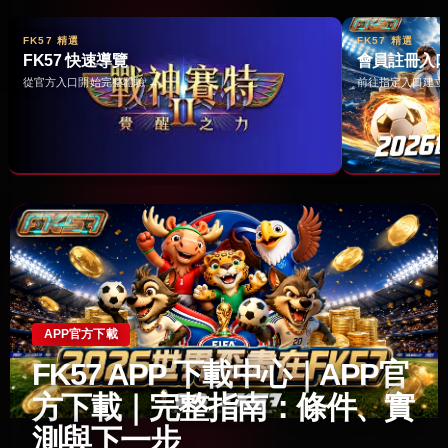
FK57 精選
FK57 精選
FK57 快速導覽
會員註冊入
從官方入口開始完整體驗 →
前往指定入口建立
APP官方下載
FK57 APP 下載中心｜APP官
方下載｜完整指南：條件、實
測與下一步