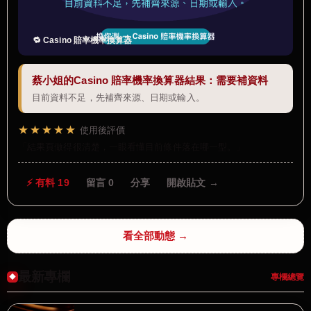
🔁 Casino 賠率機率換算器
蔡小姐的Casino 賠率機率換算器結果：需要補資料
目前資料不足，先補齊來源、日期或輸入。
★★★★★
使用後評價
結果頁做得很清楚，一眼看懂目前條件落在哪一型。
⚡ 有料 19
留言 0
分享
開啟貼文 →
看全部動態 →
最新專欄
專欄總覽