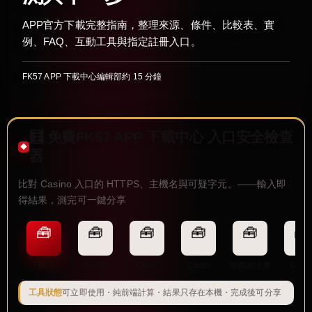
APP官方下載完整指南，整理來源、條件、比較表、實
例、FAQ、互動工具與指定註冊入口。
FK57 APP 下載中心編輯部
約 15 分鐘
🧮 免費FK57 APP 下載中心 入口安全檢查
器
比對 Casino 入口的 HTTPS、主機名與可疑字元。——輸入即
得結果，測完可一鍵分享
🧰
🧰
🧰
🧰
🧰
🧰
FK57
Casin
Casin
Casin
遊戲說法查
Casi
工具狀態
可立即使用・純前端計算・結果只存在本機・完成後可分享