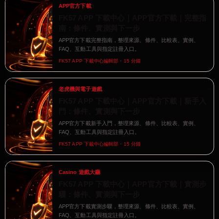
APP官方下載
FK57 APP 下載中心｜APP官方下載｜完整指
南：條件、實測與下一步
APP官方下載完整指南，整理來源、條件、比較表、實例、
FAQ、互動工具與指定註冊入口。
FK57 APP 下載中心編輯部・15 分鐘
老虎機與電子遊戲
FK57 APP 下載中心｜APP官方下載｜新手入
門：條件、實測與下一步
APP官方下載新手入門，整理來源、條件、比較表、實例、
FAQ、互動工具與指定註冊入口。
FK57 APP 下載中心編輯部・15 分鐘
Casino 遊戲大廳
FK57 APP 下載中心｜APP官方下載｜實測步
驟：條件、實測與下一步
APP官方下載實測步驟，整理來源、條件、比較表、實例、
FAQ、互動工具與指定註冊入口。