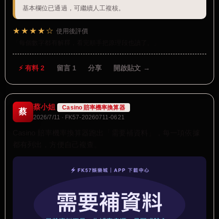
基本欄位已通過，可繼續人工複核。
★★★★☆
使用後評價
每個數字都有解釋，看完順手把原理段也讀了。
⚡ 有料 2
留言 1
分享
開啟貼文 →
蔡小姐
Casino 賠率機率換算器
蔡
2026/7/11 · FK57-20260711-0621
Casino 賠率機率換算器跑出「需要補資料」，每一項依據
都有列出，方便自己複查。