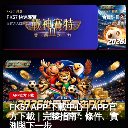
FK57 精選
FK57 精選
FK57 快速導覽
會員註冊入
從官方入口開始完整體驗 →
前往指定入口建立
APP官方下載
FK57 APP 下載中心｜APP官
方下載｜完整指南：條件、實
測與下一步