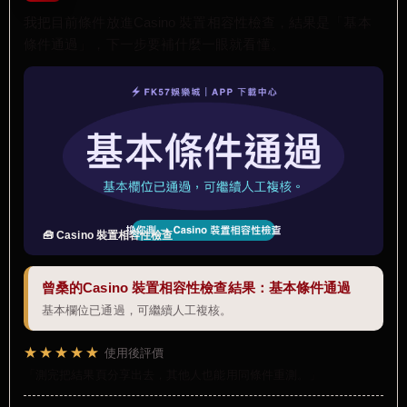
我把目前條件放進Casino 裝置相容性檢查，結果是「基本
條件通過」，下一步要補什麼一眼就看懂。
🧰 Casino 裝置相容性檢查
曾桑的Casino 裝置相容性檢查結果：基本條件通過
基本欄位已通過，可繼續人工複核。
★★★★★
使用後評價
測完把結果頁分享出去，其他人也能用同條件重測。