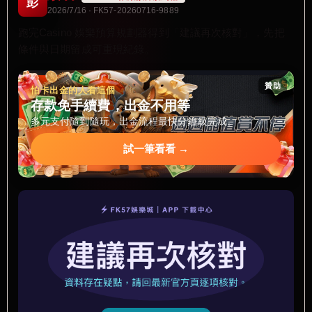
彭
2026/7/16 · FK57-20260716-9889
跑完Casino 娛樂預算規劃器得到「建議再次核對」，先把
條件與日期留成可重現紀錄。
贊助
怕卡出金的人看這個
存款免手續費，出金不用等
多元支付隨到隨玩，出金流程最快分鐘級完成。
試一筆看看 →