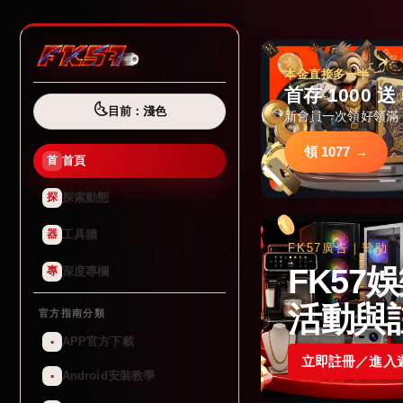
本金直接多一半
首存 1000 送 
🌜
目前：淺色
新會員一次領好領滿
領 1077 →
首
首頁
探
探索動態
器
工具牆
FK57廣告｜贊助
FK5
專
深度專欄
活動與
官方指南分類
APP官方下載
▪
立即註冊／進入
Android安裝教學
▪