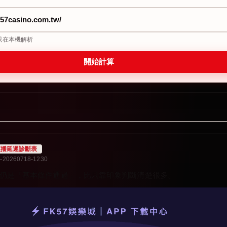
只在本機解析
開始計算
直播延遲診斷表
7-20260718-1230
仍是「基本條件通過」，比只靠印象判斷清楚很多。