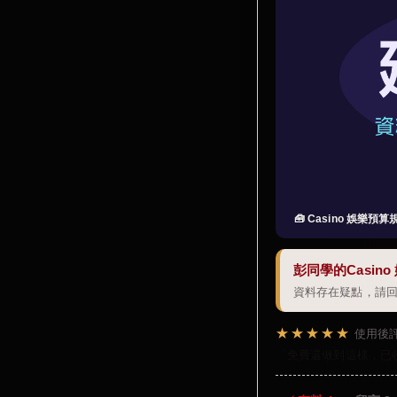
🧰 Casino 娛樂預
彭同學的Casi
資料存在疑點，請
★★★★★
使用後
免費還做到這樣，已