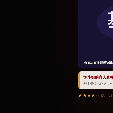
🧰 真人直播延遲診斷
施小姐的真人直
基本欄位已通過，
★★★★☆
使用後
測完把結果頁分享出