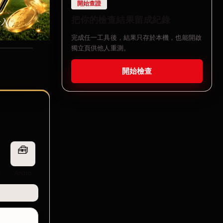
開始查證
把你的檢查結果留成紀錄
冊入
完成任一工具後，結果只存於本機，也能開啟
獨立頁供他人重測。
開始檢查
🧰
🧰
🧰
🔁
🧰
📡
錯
Andro
真人直播延
真人百家樂
Casin
Casin
真人桌流程