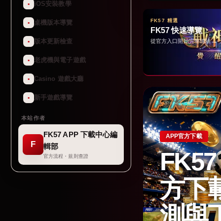
iOS安裝教學
▪
FK57 精選
桌機版本導覽
▪
FK57 快速導覽
版本更新檢查
▪
從官方入口開始完整體驗 →
老虎機與電子遊戲
▪
Casino 遊戲大廳
▪
新手遊戲導覽
▪
本站作者
FK57 APP 下載中心編
APP官方下載
F
輯部
FK5
官方流程・規則查證
方下
測與