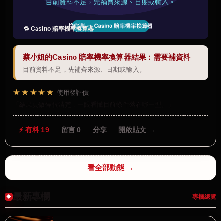
🔁 Casino 賠率機率換算器
蔡小姐的Casino 賠率機率換算器結果：需要補資料
目前資料不足，先補齊來源、日期或輸入。
★★★★★
使用後評價
結果頁做得很清楚，一眼看懂目前條件落在哪一型。
⚡ 有料 19
留言 0
分享
開啟貼文 →
看全部動態 →
最新專欄
專欄總覽