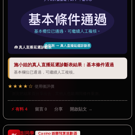
🧰 真人直播延遲診斷表
施小姐的真人直播延遲診斷表結果：基本條件通過
基本欄位已通過，可繼續人工複核。
★★★★☆
使用後評價
測完把結果頁分享出去，其他人也能用同條件重測。
⚡ 有料 4
留言 0
分享
開啟貼文 →
彭同學
Casino 娛樂預算規劃器