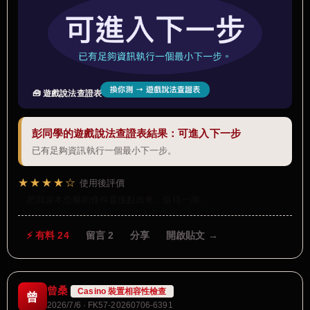
🧰 遊戲說法查證表
彭同學的遊戲說法查證表結果：可進入下一步
已有足夠資訊執行一個最小下一步。
★★★★☆
使用後評價
把我原本忽略的條件直接點出來，值得一測。
⚡ 有料 24
留言 2
分享
開啟貼文 →
曾桑
Casino 裝置相容性檢查
曾
2026/7/6 · FK57-20260706-6391