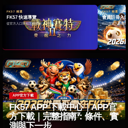
FK57 精選
FK57 精選
FK57 快速導覽
會員註冊入
從官方入口開始完整體驗 →
前往指定入口建立
APP官方下載
FK57 APP 下載中心｜APP官
方下載｜完整指南：條件、實
測與下一步