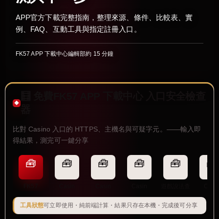
APP官方下載完整指南，整理來源、條件、比較表、實
例、FAQ、互動工具與指定註冊入口。
FK57 APP 下載中心編輯部
約 15 分鐘
🧮 免費FK57 APP 下載中心 入口安全檢查
器
比對 Casino 入口的 HTTPS、主機名與可疑字元。——輸入即
得結果，測完可一鍵分享
🧰
🧰
🧰
🧰
🧰
🧰
FK57
Casin
Casin
Casin
遊戲說法查
Casi
工具狀態
可立即使用・純前端計算・結果只存在本機・完成後可分享