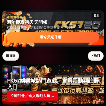
贊助
錯過這檔要等一年
週年慶豪禮天天開領
狂歡檔期限定，活動期間每天都有新的可以拿。
看今天送什麼 →
⚡ 熱門
☰ 探索
FK57廣告｜贊助
FK57娛樂城熱門遊戲、會員活動與註冊
入口
立即註冊／進入遊戲大廳 →