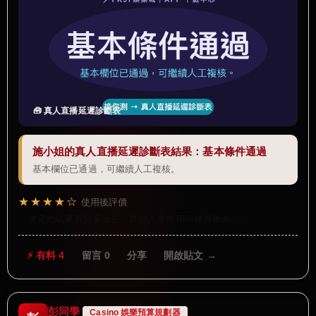
🧰 真人直播延遲診斷表
施小姐的真人直播延遲診斷表結果：基本條件通過
基本欄位已通過，可繼續人工複核。
★★★★☆
使用後評價
測完把結果頁分享出去，其他人也能用同條件重測。
⚡ 有料 4
留言 0
分享
開啟貼文 →
彭同學
Casino 娛樂預算規劃器