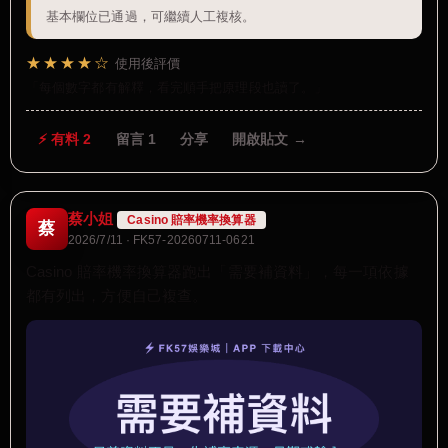
基本欄位已通過，可繼續人工複核。
★★★★☆
使用後評價
每個數字都有解釋，看完順手把原理段也讀了。
⚡ 有料 2
留言 1
分享
開啟貼文 →
蔡小姐
Casino 賠率機率換算器
蔡
2026/7/11 · FK57-20260711-0621
Casino 賠率機率換算器跑出「需要補資料」，每一項依據
都有列出，方便自己複查。