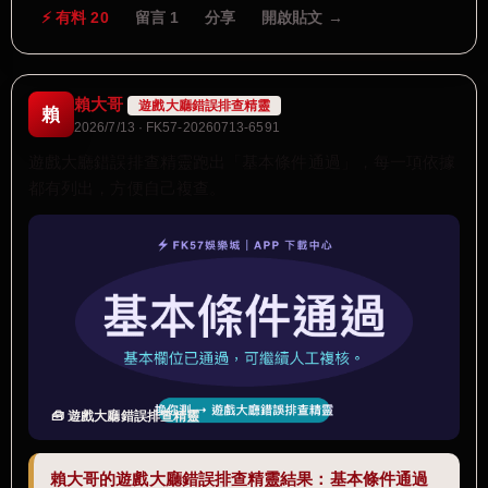
⚡ 有料 20
留言 1
分享
開啟貼文 →
賴大哥
遊戲大廳錯誤排查精靈
賴
2026/7/13 · FK57-20260713-6591
遊戲大廳錯誤排查精靈跑出「基本條件通過」，每一項依據
都有列出，方便自己複查。
🧰 遊戲大廳錯誤排查精靈
賴大哥的遊戲大廳錯誤排查精靈結果：基本條件通過