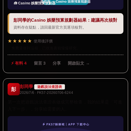
🧰 Casino 娛樂預算規劃器
彭同學的Casino 娛樂預算規劃器結果：建議再次核對
資料存在疑點，請回最新官方頁逐項核對。
★★★★★
使用後評價
免費還做到這樣，已收進書籤慢慢研究。
⚡ 有料 4
留言 3
分享
開啟貼文 →
彭同學
遊戲說法查證表
彭
2026/7/6 · FK57-20260706-6244
第一次把遊戲說法查證表做成完整檢查，我的結果是「可進
入下一步」，分享給需要的人。