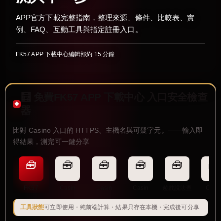
APP官方下載完整指南，整理來源、條件、比較表、實
例、FAQ、互動工具與指定註冊入口。
FK57 APP 下載中心編輯部
約 15 分鐘
🧮 免費FK57 APP 下載中心 入口安全檢查
器
比對 Casino 入口的 HTTPS、主機名與可疑字元。——輸入即
得結果，測完可一鍵分享
🧰
🧰
🧰
🧰
🧰
🧰
FK57
Casin
Casin
Casin
遊戲說法查
Casi
工具狀態
可立即使用・純前端計算・結果只存在本機・完成後可分享