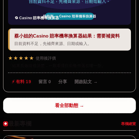
🔁 Casino 賠率機率換算器
蔡小姐的Casino 賠率機率換算器結果：需要補資料
目前資料不足，先補齊來源、日期或輸入。
★★★★★
使用後評價
結果頁做得很清楚，一眼看懂目前條件落在哪一型。
⚡ 有料 19
留言 0
分享
開啟貼文 →
看全部動態 →
最新專欄
專欄總覽