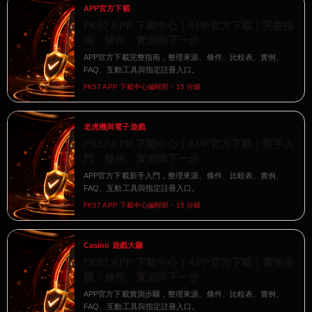
APP官方下載
FK57 APP 下載中心｜APP官方下載｜完整指
南：條件、實測與下一步
APP官方下載完整指南，整理來源、條件、比較表、實例、
FAQ、互動工具與指定註冊入口。
FK57 APP 下載中心編輯部・15 分鐘
老虎機與電子遊戲
FK57 APP 下載中心｜APP官方下載｜新手入
門：條件、實測與下一步
APP官方下載新手入門，整理來源、條件、比較表、實例、
FAQ、互動工具與指定註冊入口。
FK57 APP 下載中心編輯部・15 分鐘
Casino 遊戲大廳
FK57 APP 下載中心｜APP官方下載｜實測步
驟：條件、實測與下一步
APP官方下載實測步驟，整理來源、條件、比較表、實例、
FAQ、互動工具與指定註冊入口。