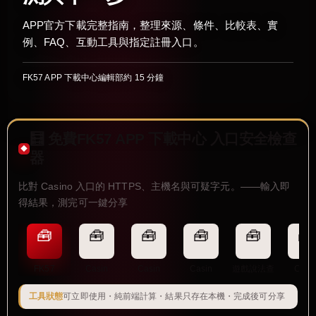
APP官方下載完整指南，整理來源、條件、比較表、實
例、FAQ、互動工具與指定註冊入口。
FK57 APP 下載中心編輯部
約 15 分鐘
🧮 免費FK57 APP 下載中心 入口安全檢查
器
比對 Casino 入口的 HTTPS、主機名與可疑字元。——輸入即
得結果，測完可一鍵分享
🧰
🧰
🧰
🧰
🧰
🧰
FK57
Casin
Casin
Casin
遊戲說法查
Casi
工具狀態
可立即使用・純前端計算・結果只存在本機・完成後可分享