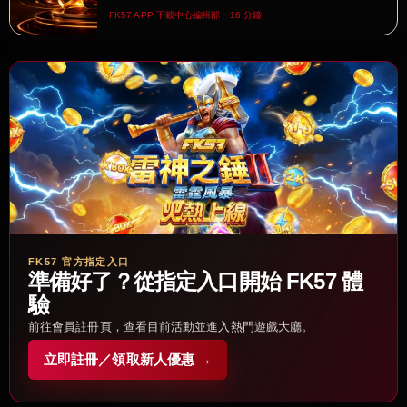
FK57 APP 下載中心編輯部・16 分鐘
FK57 官方指定入口
準備好了？從指定入口開始 FK57 體
驗
前往會員註冊頁，查看目前活動並進入熱門遊戲大廳。
立即註冊／領取新人優惠 →