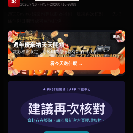
彭
2026/7/16 · FK57-20260716-9889
跑完Casino 娛樂預算規劃器得到「建議再次核對」，先把
條件與日期留成可重現紀錄。
贊助
錯過這檔要等一年
週年慶豪禮天天開領
狂歡檔期限定，活動期間每天都有新的可以拿。
看今天送什麼 →