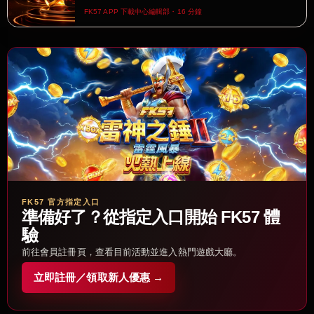
FK57 APP 下載中心編輯部・16 分鐘
FK57 官方指定入口
準備好了？從指定入口開始 FK57 體
驗
前往會員註冊頁，查看目前活動並進入熱門遊戲大廳。
立即註冊／領取新人優惠 →