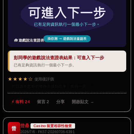
🧰 遊戲說法查證表
彭同學的遊戲說法查證表結果：可進入下一步
已有足夠資訊執行一個最小下一步。
★★★★☆
使用後評價
把我原本忽略的條件直接點出來，值得一測。
⚡ 有料 24
留言 2
分享
開啟貼文 →
曾桑
Casino 裝置相容性檢查
曾
2026/7/6 · FK57-20260706-6391