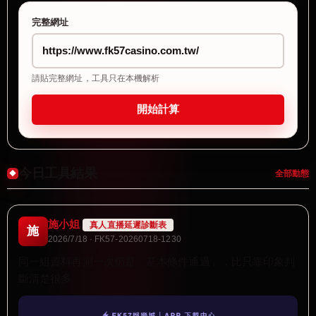
完整網址
請貼完整網址，工具只在本機解析
開始計算
今日工具結果
全部動態
施小姐
真人直播延遲診斷表
施
2026/7/18 · FK57-20260718-1230
同一組資料再測一次仍是「基本條件通過」，比只靠印象判
斷清楚很多。