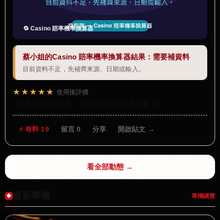
🔁 Casino 賠率機率換算器
蔡小姐的Casino 賠率機率換算器結果：需要補資料
目前資料不足，先補齊來源、日期或輸入。
★★★★★
使用後評價
結果頁做得很清楚，一眼看懂目前條件落在哪一型。
⚡ 有料 19
留言 0
分享
開啟貼文 →
看全部動態 →
最新專欄
專欄總覽