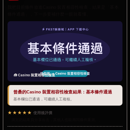
我把目前條件放進Casino 裝置相容性檢查，結果是「基本
條件通過」，下一步要補什麼一眼就看懂。
🧰 Casino 裝置相容性檢查
曾桑的Casino 裝置相容性檢查結果：基本條件通過
基本欄位已通過，可繼續人工複核。
★★★★★
使用後評價
測完把結果頁分享出去，其他人也能用同條件重測。