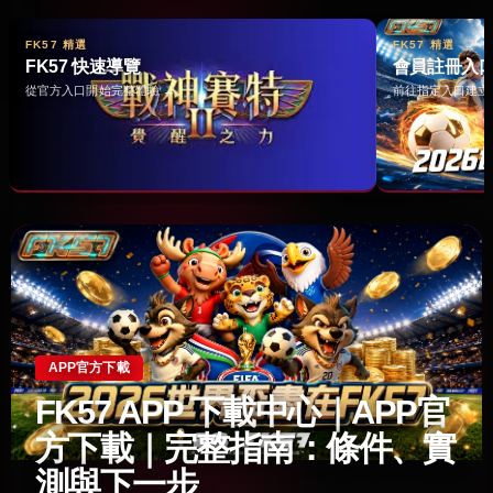
FK57 精選
FK57 精選
FK57 快速導覽
會員註冊入
從官方入口開始完整體驗 →
前往指定入口建立
APP官方下載
FK57 APP 下載中心｜APP官
方下載｜完整指南：條件、實
測與下一步