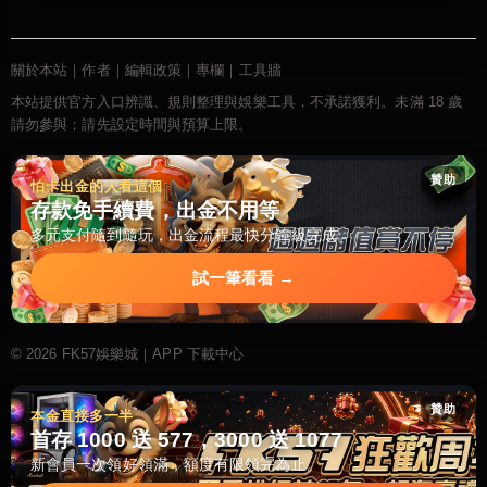
關於本站
｜
作者
｜
編輯政策
｜
專欄
｜
工具牆
本站提供官方入口辨識、規則整理與娛樂工具，不承諾獲利。未滿 18 歲
請勿參與；請先設定時間與預算上限。
贊助
怕卡出金的人看這個
存款免手續費，出金不用等
多元支付隨到隨玩，出金流程最快分鐘級完成。
試一筆看看 →
© 2026 FK57娛樂城｜APP 下載中心
贊助
本金直接多一半
首存 1000 送 577，3000 送 1077
新會員一次領好領滿，額度有限領完為止。