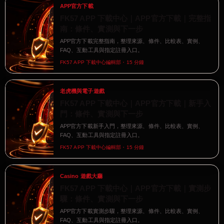
APP官方下載
FK57 APP 下載中心｜APP官方下載｜完整指
南：條件、實測與下一步
APP官方下載完整指南，整理來源、條件、比較表、實例、
FAQ、互動工具與指定註冊入口。
FK57 APP 下載中心編輯部・15 分鐘
老虎機與電子遊戲
FK57 APP 下載中心｜APP官方下載｜新手入
門：條件、實測與下一步
APP官方下載新手入門，整理來源、條件、比較表、實例、
FAQ、互動工具與指定註冊入口。
FK57 APP 下載中心編輯部・15 分鐘
Casino 遊戲大廳
FK57 APP 下載中心｜APP官方下載｜實測步
驟：條件、實測與下一步
APP官方下載實測步驟，整理來源、條件、比較表、實例、
FAQ、互動工具與指定註冊入口。