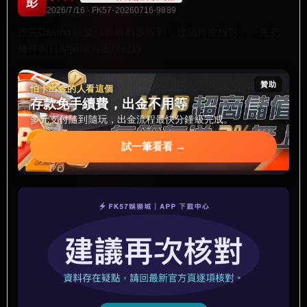
彭
2026/7/16 · FK57-20260716-9889
跑完Casino 娛樂預算規劃器得到「建議再次核對」，先把
條件與日期留成可重現紀錄。
贊助
怕卡出金的人看這個
存款免手續費，出金不用等
多元支付隨到隨玩，出金流程最快分鐘級完成。
試一筆看看 →