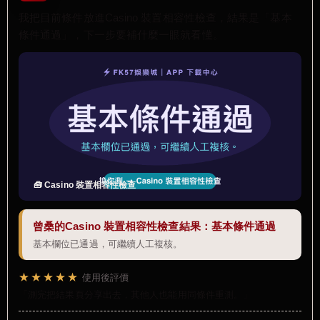
我把目前條件放進Casino 裝置相容性檢查，結果是「基本
條件通過」，下一步要補什麼一眼就看懂。
🧰 Casino 裝置相容性檢查
曾桑的Casino 裝置相容性檢查結果：基本條件通過
基本欄位已通過，可繼續人工複核。
★★★★★
使用後評價
測完把結果頁分享出去，其他人也能用同條件重測。