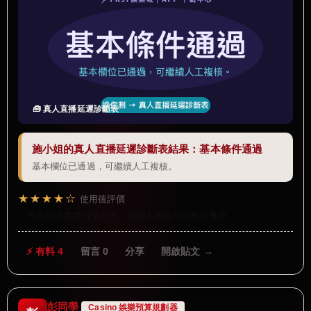
🧰 真人直播延遲診斷表
施小姐的真人直播延遲診斷表結果：基本條件通過
基本欄位已通過，可繼續人工複核。
★★★★☆
使用後評價
測完把結果頁分享出去，其他人也能用同條件重測。
⚡ 有料 4
留言 0
分享
開啟貼文 →
彭同學
Casino 娛樂預算規劃器