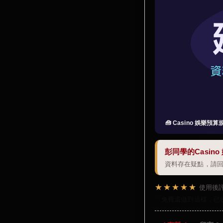
🧰 Casino 娛樂預
彭同學的Casi
資料存在疑點，請
★★★★★
使用後
免費還做到這樣，已