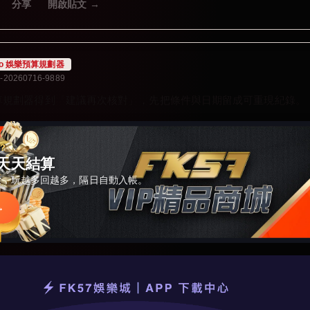
分享
開啟貼文 →
ino 娛樂預算規劃器
7-20260716-9889
娛樂預算規劃器得到「建議再次核對」，先把條件與日期留成可重現紀錄。
？
天天結算
限，玩越多回越多，隔日自動入帳。
→