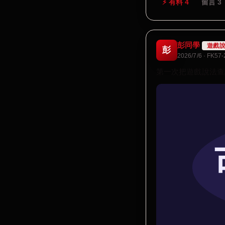
⚡ 有料 4
留言 3
彭同學
遊戲
彭
2026/7/6 · FK57
第一次把遊戲說法查