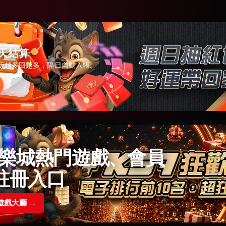
天結算
玩越多回越多，隔日自動入帳。
7娛樂城熱門遊戲、會員
註冊入口
遊戲大廳 →