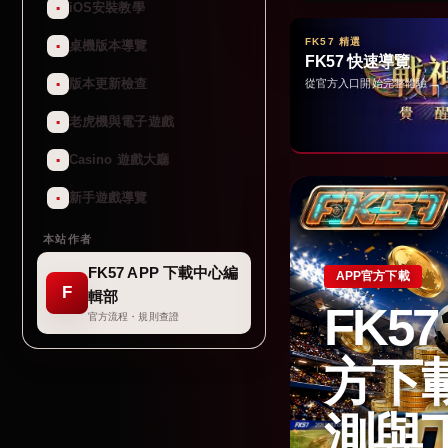
iOS安裝教學
▪
FK57 精選
桌機版本導覽
▪
FK57 快速導覽
版本更新檢查
▪
從官方入口開始完整體驗 →
老虎機與電子遊戲
▪
Casino 遊戲大廳
▪
新手遊戲導覽
▪
本站作者
FK57 APP 下載中心編
APP官方下載
F
輯部
FK5
官方流程・規則查證
方下
測與