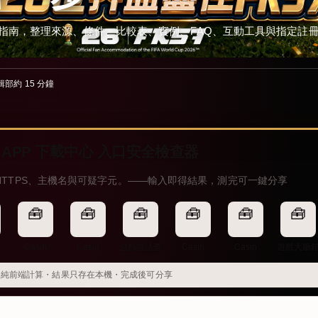
整指南，整理來源、條件、比較表、實例、FAQ、互動工具與指定註
編輯部
約 15 分鐘
57 APP 下載中心 入口安全檢查器
口的 HTTPS、主機名與可疑字元。——輸入即得結果，測完可一鍵分享
🧰
🧰
🧰
🧰
🧰
🧰
Casin
Casin
遊戲說法查
Casin
Casin
遊戲大廳
・純前端計算・結果只存在本機・完成後可分享