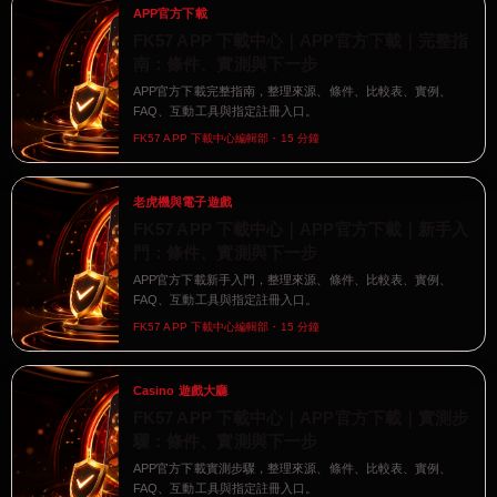
APP官方下載
FK57 APP 下載中心｜APP官方下載｜完整指
南：條件、實測與下一步
APP官方下載完整指南，整理來源、條件、比較表、實例、
FAQ、互動工具與指定註冊入口。
FK57 APP 下載中心編輯部・15 分鐘
老虎機與電子遊戲
FK57 APP 下載中心｜APP官方下載｜新手入
門：條件、實測與下一步
APP官方下載新手入門，整理來源、條件、比較表、實例、
FAQ、互動工具與指定註冊入口。
FK57 APP 下載中心編輯部・15 分鐘
Casino 遊戲大廳
FK57 APP 下載中心｜APP官方下載｜實測步
驟：條件、實測與下一步
APP官方下載實測步驟，整理來源、條件、比較表、實例、
FAQ、互動工具與指定註冊入口。