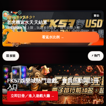
贊助
你玩的那台返多少？
老虎機返水天天結算
電子館返水無上限，玩越多回越多，隔日自動入帳。
看返水比例 →
⚡ 熱門
☰ 探索
FK57廣告｜贊助
FK57娛樂城熱門遊戲、會員活動與註冊
入口
立即註冊／進入遊戲大廳 →