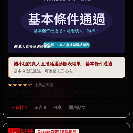
🧰 真人直播延遲診斷表
施小姐的真人直播延遲診斷表結果：基本條件通過
基本欄位已通過，可繼續人工複核。
★★★★☆
使用後評價
測完把結果頁分享出去，其他人也能用同條件重測。
⚡ 有料 4
留言 0
分享
開啟貼文 →
彭同學
Casino 娛樂預算規劃器