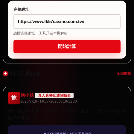
完整網址
請貼完整網址，工具只在本機解析
開始計算
今日工具結果
全部動態
施小姐
真人直播延遲診斷表
施
2026/7/18 · FK57-20260718-1230
同一組資料再測一次仍是「基本條件通過」，比只靠印象判
斷清楚很多。