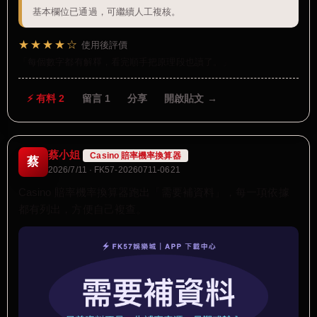
基本欄位已通過，可繼續人工複核。
★★★★☆
使用後評價
每個數字都有解釋，看完順手把原理段也讀了。
⚡ 有料 2
留言 1
分享
開啟貼文 →
蔡小姐
Casino 賠率機率換算器
蔡
2026/7/11 · FK57-20260711-0621
Casino 賠率機率換算器跑出「需要補資料」，每一項依據
都有列出，方便自己複查。