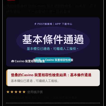
我把目前條件放進Casino 裝置相容性檢查，結果是「基本
條件通過」，下一步要補什麼一眼就看懂。
🧰 Casino 裝置相容性檢查
曾桑的Casino 裝置相容性檢查結果：基本條件通過
基本欄位已通過，可繼續人工複核。
★★★★★
使用後評價
測完把結果頁分享出去，其他人也能用同條件重測。