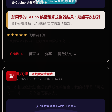
🧰 Casino 娛樂預算規劃器
彭同學的Casino 娛樂預算規劃器結果：建議再次核對
資料存在疑點，請回最新官方頁逐項核對。
★★★★★
使用後評價
免費還做到這樣，已收進書籤慢慢研究。
⚡ 有料 4
留言 3
分享
開啟貼文 →
彭同學
遊戲說法查證表
彭
2026/7/6 · FK57-20260706-6244
第一次把遊戲說法查證表做成完整檢查，我的結果是「可進
入下一步」，分享給需要的人。