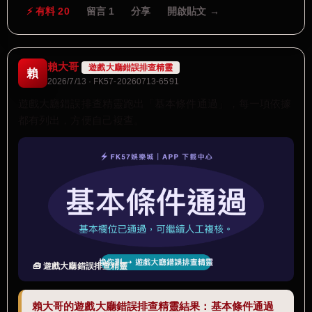
⚡ 有料 20
留言 1
分享
開啟貼文 →
賴大哥
遊戲大廳錯誤排查精靈
賴
2026/7/13 · FK57-20260713-6591
遊戲大廳錯誤排查精靈跑出「基本條件通過」，每一項依據
都有列出，方便自己複查。
🧰 遊戲大廳錯誤排查精靈
賴大哥的遊戲大廳錯誤排查精靈結果：基本條件通過