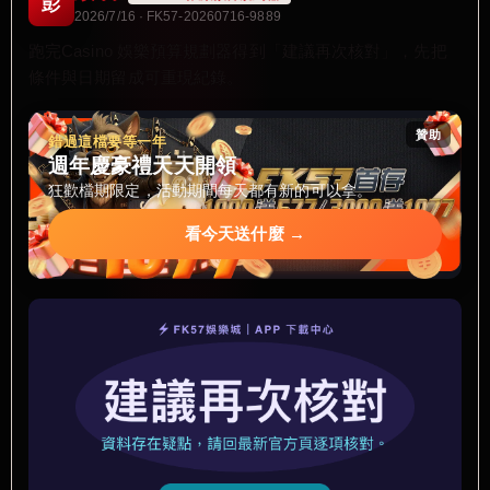
彭
2026/7/16 · FK57-20260716-9889
跑完Casino 娛樂預算規劃器得到「建議再次核對」，先把
條件與日期留成可重現紀錄。
贊助
錯過這檔要等一年
週年慶豪禮天天開領
狂歡檔期限定，活動期間每天都有新的可以拿。
看今天送什麼 →