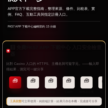
APP官方下載完整指南，整理來源、條件、比較表、實
例、FAQ、互動工具與指定註冊入口。
FK57 APP 下載中心編輯部
約 15 分鐘
🧮 免費FK57 APP 下載中心 入口安全檢查
器
比對 Casino 入口的 HTTPS、主機名與可疑字元。——輸入即
得結果，測完可一鍵分享
🧰
🧰
🧰
🧰
🧰
🧰
FK57
Casin
Casin
Casin
遊戲說法查
Casi
工具狀態
可立即使用・純前端計算・結果只存在本機・完成後可分享