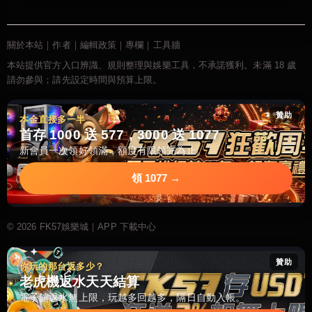
關於本站
｜
作者
｜
編輯政策
｜
專欄
｜
工具牆
本站提供官方入口辨識、規則整理與娛樂工具，不承諾獲利。未滿 18 歲
請勿參與；請先設定時間與預算上限。
贊助
本金直接多一半
首存 1000 送 577，3000 送 1077
新會員一次領好領滿，額度有限領完為止。
領 1077 →
© 2026 FK57娛樂城｜APP 下載中心
贊助
你玩的那台返多少？
老虎機返水天天結算
電子館返水無上限，玩越多回越多，隔日自動入帳。