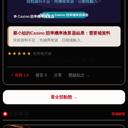
🔁 Casino 賠率機率換算器
蔡小姐的Casino 賠率機率換算器結果：需要補資料
目前資料不足，先補齊來源、日期或輸入。
★★★★★
使用後評價
結果頁做得很清楚，一眼看懂目前條件落在哪一型。
⚡ 有料 19
留言 0
分享
開啟貼文 →
看全部動態 →
最新專欄
專欄總覽