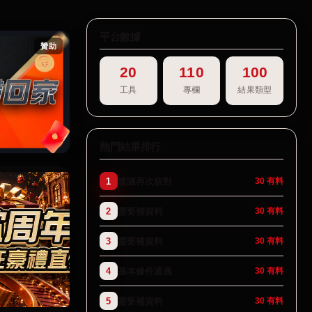
平台數據
贊助
20
110
100
工具
專欄
結果類型
熱門結果排行
1
建議再次核對
30 有料
2
需要補資料
30 有料
3
需要補資料
30 有料
4
基本條件通過
30 有料
5
需要補資料
30 有料