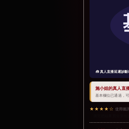
🧰 真人直播延遲診斷
施小姐的真人直
基本欄位已通過，
★★★★☆
使用後
測完把結果頁分享出