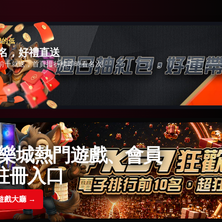
想的低
名，好禮直送
前十就送，首頁排行榜即時看名次。
7娛樂城熱門遊戲、會員
註冊入口
遊戲大廳 →