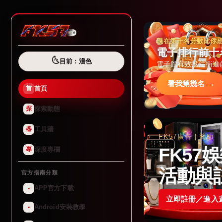
現在第十名分數比你
電子排行前十
🌜
目前：淺色
電子館有效投注衝進
看我第幾名 →
首
首頁
探
探索動態
器
工具牆
FK57廣告｜贊助
FK5
專
深度專欄
活動與
官方指南分類
APP官方下載
▪
立即註冊／進入
Android安裝教學
▪