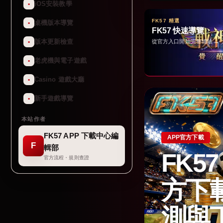
iOS安裝教學
▪
FK57 精選
桌機版本導覽
▪
FK57 快速導覽
版本更新檢查
▪
從官方入口開始完整體驗 →
老虎機與電子遊戲
▪
Casino 遊戲大廳
▪
新手遊戲導覽
▪
本站作者
FK57 APP 下載中心編
APP官方下載
F
輯部
FK5
官方流程・規則查證
方下
測與