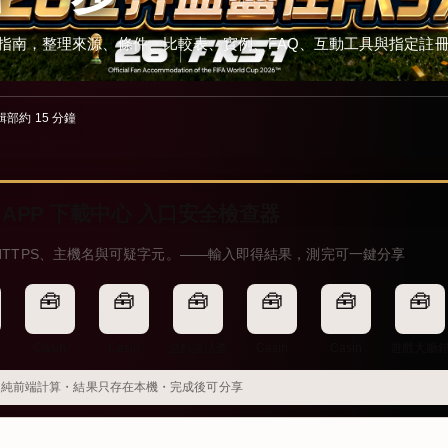
整指南，整理來源、條件、比較表、實例、FAQ、互動工具與指定註
編輯部
約 15 分鐘
57 APP 下載中心 入口安全檢查器
口的 HTTPS、主機名與可疑字元。——輸入即得結果，測完可一鍵分享
🧰
🧰
🧰
🧰
🧰
🧰
Casin
Casin
遊戲說法查
Casin
Casin
遊戲大廳
・純前端計算・結果只存在本機・完成後可分享