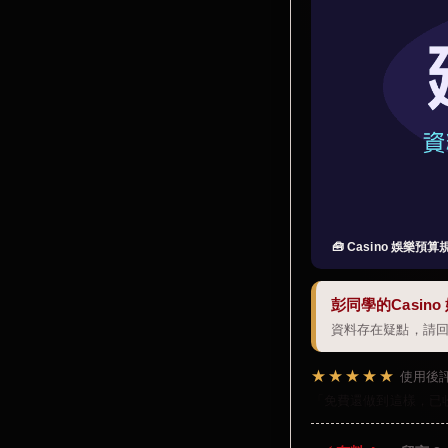
🧰 Casino 娛樂預
彭同學的Casi
資料存在疑點，請
★★★★★
使用後
免費還做到這樣，已