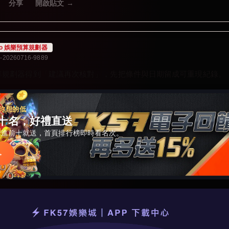
分享
開啟貼文 →
ino 娛樂預算規劃器
7-20260716-9889
娛樂預算規劃器得到「建議再次核對」，先把條件與日期留成可重現紀錄。
你想的低
十名，好禮直送
衝進前十就送，首頁排行榜即時看名次。
→