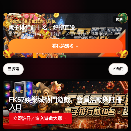
贊助
現在第十名分數比你想的低
電子排行前十名，好禮直送
電子館有效投注衝進前十就送，首頁排行榜即時看名次。
看我第幾名 →
⚡ 熱門
☰ 探索
FK57廣告｜贊助
FK57娛樂城熱門遊戲、會員活動與註冊
入口
立即註冊／進入遊戲大廳 →