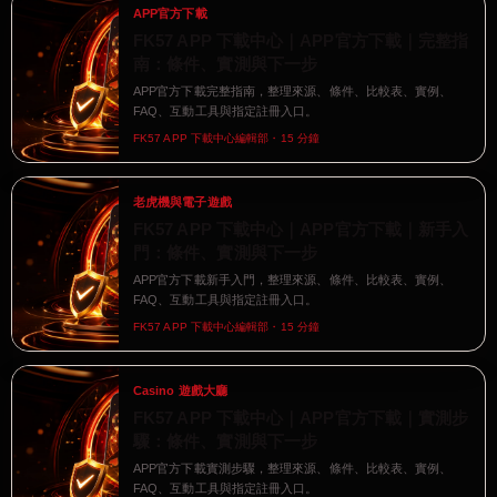
APP官方下載
FK57 APP 下載中心｜APP官方下載｜完整指
南：條件、實測與下一步
APP官方下載完整指南，整理來源、條件、比較表、實例、
FAQ、互動工具與指定註冊入口。
FK57 APP 下載中心編輯部・15 分鐘
老虎機與電子遊戲
FK57 APP 下載中心｜APP官方下載｜新手入
門：條件、實測與下一步
APP官方下載新手入門，整理來源、條件、比較表、實例、
FAQ、互動工具與指定註冊入口。
FK57 APP 下載中心編輯部・15 分鐘
Casino 遊戲大廳
FK57 APP 下載中心｜APP官方下載｜實測步
驟：條件、實測與下一步
APP官方下載實測步驟，整理來源、條件、比較表、實例、
FAQ、互動工具與指定註冊入口。