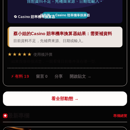
🔁 Casino 賠率機率換算器
蔡小姐的Casino 賠率機率換算器結果：需要補資料
目前資料不足，先補齊來源、日期或輸入。
★★★★★
使用後評價
結果頁做得很清楚，一眼看懂目前條件落在哪一型。
⚡ 有料 19
留言 0
分享
開啟貼文 →
看全部動態 →
最新專欄
專欄總覽