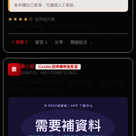
基本欄位已通過，可繼續人工複核。
★★★★☆
使用後評價
每個數字都有解釋，看完順手把原理段也讀了。
⚡ 有料 2
留言 1
分享
開啟貼文 →
蔡小姐
Casino 賠率機率換算器
蔡
2026/7/11 · FK57-20260711-0621
Casino 賠率機率換算器跑出「需要補資料」，每一項依據
都有列出，方便自己複查。