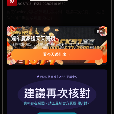
彭
2026/7/16 · FK57-20260716-9889
跑完Casino 娛樂預算規劃器得到「建議再次核對」，先把
條件與日期留成可重現紀錄。
贊助
錯過這檔要等一年
週年慶豪禮天天開領
狂歡檔期限定，活動期間每天都有新的可以拿。
看今天送什麼 →