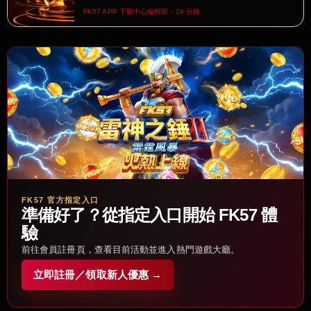
FK57 APP 下載中心編輯部・16 分鐘
FK57 官方指定入口
準備好了？從指定入口開始 FK57 體
驗
前往會員註冊頁，查看目前活動並進入熱門遊戲大廳。
立即註冊／領取新人優惠 →