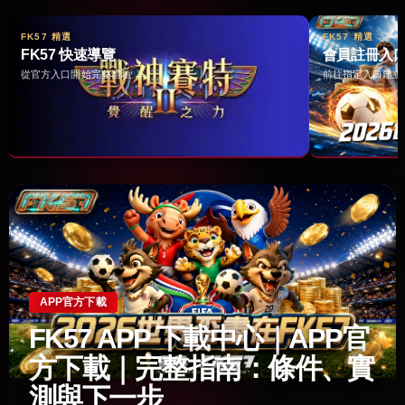
FK57 精選
FK57 精選
FK57 快速導覽
會員註冊入
從官方入口開始完整體驗 →
前往指定入口建立
APP官方下載
FK57 APP 下載中心｜APP官
方下載｜完整指南：條件、實
測與下一步