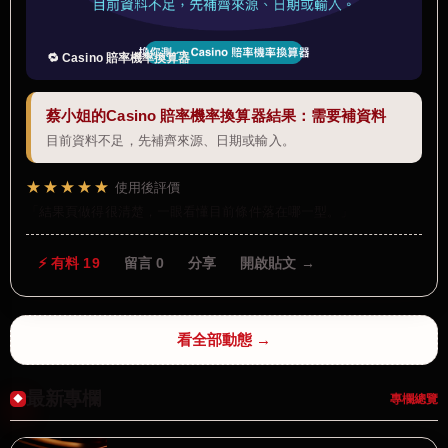
🔁 Casino 賠率機率換算器
蔡小姐的Casino 賠率機率換算器結果：需要補資料
目前資料不足，先補齊來源、日期或輸入。
★★★★★
使用後評價
結果頁做得很清楚，一眼看懂目前條件落在哪一型。
⚡ 有料 19
留言 0
分享
開啟貼文 →
看全部動態 →
最新專欄
專欄總覽