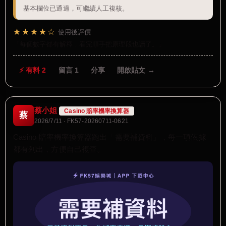
基本欄位已通過，可繼續人工複核。
★★★★☆
使用後評價
每個數字都有解釋，看完順手把原理段也讀了。
⚡ 有料 2
留言 1
分享
開啟貼文 →
蔡小姐
Casino 賠率機率換算器
蔡
2026/7/11 · FK57-20260711-0621
Casino 賠率機率換算器跑出「需要補資料」，每一項依據
都有列出，方便自己複查。