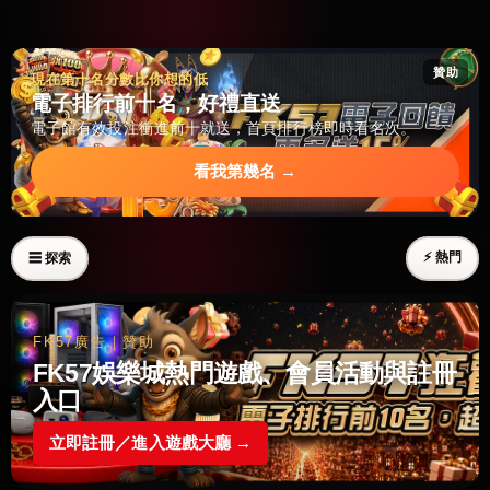
贊助
現在第十名分數比你想的低
電子排行前十名，好禮直送
電子館有效投注衝進前十就送，首頁排行榜即時看名次。
看我第幾名 →
⚡ 熱門
☰ 探索
FK57廣告｜贊助
FK57娛樂城熱門遊戲、會員活動與註冊
入口
立即註冊／進入遊戲大廳 →