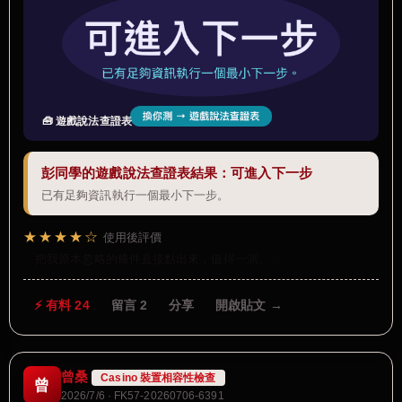
🧰 遊戲說法查證表
彭同學的遊戲說法查證表結果：可進入下一步
已有足夠資訊執行一個最小下一步。
★★★★☆
使用後評價
把我原本忽略的條件直接點出來，值得一測。
⚡ 有料 24
留言 2
分享
開啟貼文 →
曾桑
Casino 裝置相容性檢查
曾
2026/7/6 · FK57-20260706-6391