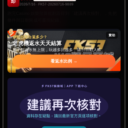
彭
2026/7/16 · FK57-20260716-9889
跑完Casino 娛樂預算規劃器得到「建議再次核對」，先把
條件與日期留成可重現紀錄。
贊助
你玩的那台返多少？
老虎機返水天天結算
電子館返水無上限，玩越多回越多，隔日自動入帳。
看返水比例 →