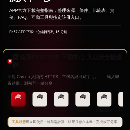
APP官方下載完整指南，整理來源、條件、比較表、實
例、FAQ、互動工具與指定註冊入口。
FK57 APP 下載中心編輯部
約 15 分鐘
🧮 免費FK57 APP 下載中心 入口安全檢查
器
比對 Casino 入口的 HTTPS、主機名與可疑字元。——輸入即
得結果，測完可一鍵分享
🧰
🧰
🧰
🧰
🧰
🧰
FK57
Casin
Casin
Casin
遊戲說法查
Casi
工具狀態
可立即使用・純前端計算・結果只存在本機・完成後可分享