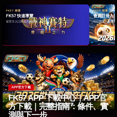
FK57 精選
FK57 精選
FK57 快速導覽
會員註冊入
從官方入口開始完整體驗 →
前往指定入口建立
APP官方下載
FK57 APP 下載中心｜APP官
方下載｜完整指南：條件、實
測與下一步