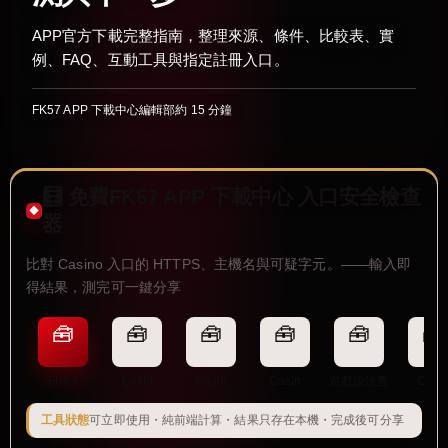
APP官方下載完整指南，整理來源、條件、比較表、實
例、FAQ、互動工具與指定註冊入口。
FK57 APP 下載中心編輯部
約 15 分鐘
🧮 免費FK57 APP 下載中心 入口安全檢查
器
比對 Casino 入口的 HTTPS、主機名與可疑字元。——輸入即
得結果，測完可一鍵分享
🧰
🧰
🧰
🧰
🧰
🧰
FK57
Casin
Casin
Casin
遊戲說法查
Casi
工具狀態
可立即使用・純前端計算・結果只存在本機・完成後可分享