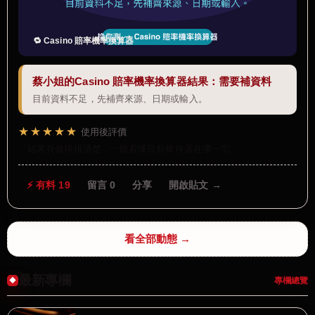
🔁 Casino 賠率機率換算器
蔡小姐的Casino 賠率機率換算器結果：需要補資料
目前資料不足，先補齊來源、日期或輸入。
★★★★★
使用後評價
結果頁做得很清楚，一眼看懂目前條件落在哪一型。
⚡ 有料 19
留言 0
分享
開啟貼文 →
看全部動態 →
最新專欄
專欄總覽