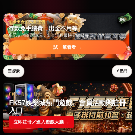
贊助
怕卡出金的人看這個
存款免手續費，出金不用等
多元支付隨到隨玩，出金流程最快分鐘級完成。
試一筆看看 →
⚡ 熱門
☰ 探索
FK57廣告｜贊助
FK57娛樂城熱門遊戲、會員活動與註冊
入口
立即註冊／進入遊戲大廳 →