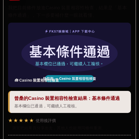
我把目前條件放進Casino 裝置相容性檢查，結果是「基本
條件通過」，下一步要補什麼一眼就看懂。
🧰 Casino 裝置相容性檢查
曾桑的Casino 裝置相容性檢查結果：基本條件通過
基本欄位已通過，可繼續人工複核。
★★★★★
使用後評價
測完把結果頁分享出去，其他人也能用同條件重測。