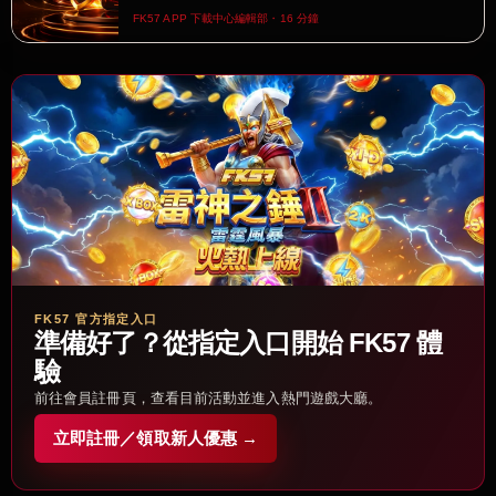
FK57 APP 下載中心編輯部・16 分鐘
FK57 官方指定入口
準備好了？從指定入口開始 FK57 體
驗
前往會員註冊頁，查看目前活動並進入熱門遊戲大廳。
立即註冊／領取新人優惠 →