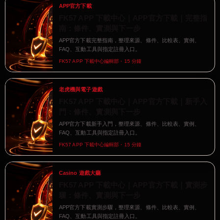
APP官方下載
FK57 APP 下載中心｜APP官方下載｜完整指
南：條件、實測與下一步
APP官方下載完整指南，整理來源、條件、比較表、實例、
FAQ、互動工具與指定註冊入口。
FK57 APP 下載中心編輯部・15 分鐘
老虎機與電子遊戲
FK57 APP 下載中心｜APP官方下載｜新手入
門：條件、實測與下一步
APP官方下載新手入門，整理來源、條件、比較表、實例、
FAQ、互動工具與指定註冊入口。
FK57 APP 下載中心編輯部・15 分鐘
Casino 遊戲大廳
FK57 APP 下載中心｜APP官方下載｜實測步
驟：條件、實測與下一步
APP官方下載實測步驟，整理來源、條件、比較表、實例、
FAQ、互動工具與指定註冊入口。