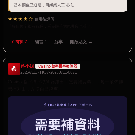
基本欄位已通過，可繼續人工複核。
★★★★☆
使用後評價
每個數字都有解釋，看完順手把原理段也讀了。
⚡ 有料 2
留言 1
分享
開啟貼文 →
蔡小姐
Casino 賠率機率換算器
蔡
2026/7/11 · FK57-20260711-0621
Casino 賠率機率換算器跑出「需要補資料」，每一項依據
都有列出，方便自己複查。