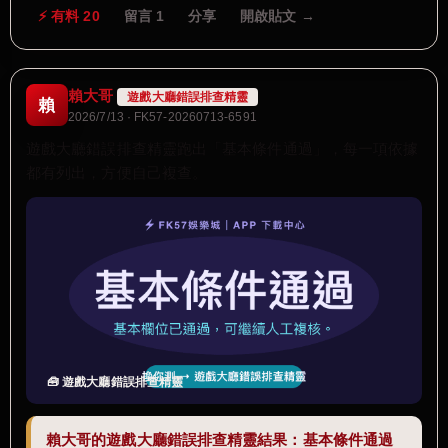
⚡ 有料 20
留言 1
分享
開啟貼文 →
賴大哥
遊戲大廳錯誤排查精靈
賴
2026/7/13 · FK57-20260713-6591
遊戲大廳錯誤排查精靈跑出「基本條件通過」，每一項依據
都有列出，方便自己複查。
🧰 遊戲大廳錯誤排查精靈
賴大哥的遊戲大廳錯誤排查精靈結果：基本條件通過