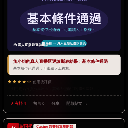
🧰 真人直播延遲診斷表
施小姐的真人直播延遲診斷表結果：基本條件通過
基本欄位已通過，可繼續人工複核。
★★★★☆
使用後評價
測完把結果頁分享出去，其他人也能用同條件重測。
⚡ 有料 4
留言 0
分享
開啟貼文 →
彭同學
Casino 娛樂預算規劃器