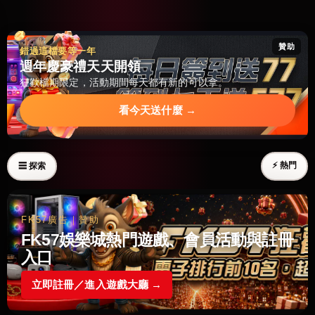
贊助
錯過這檔要等一年
週年慶豪禮天天開領
狂歡檔期限定，活動期間每天都有新的可以拿。
看今天送什麼 →
⚡ 熱門
☰ 探索
FK57廣告｜贊助
FK57娛樂城熱門遊戲、會員活動與註冊
入口
立即註冊／進入遊戲大廳 →