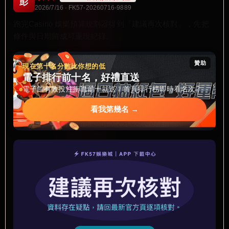
彭
2026/7/16 · FK57-20260716-9889
跑完Casino 娛樂預算規劃器得到「建議再次核對」，先把
條件與日期留成可重現紀錄。
贊助
現在第十名分數比你想的低
電子排行前十名，好禮直送
電子館有效投注衝進前十就送，首頁排行榜即時看名次。
看我第幾名 →