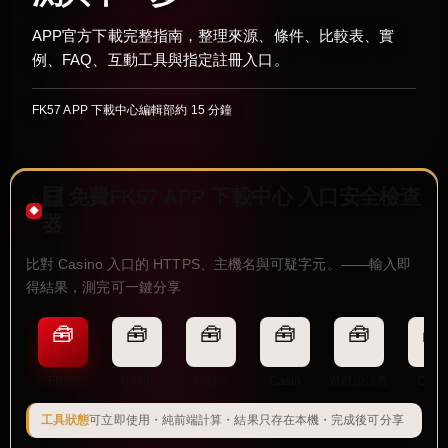
APP官方下載完整指南，整理來源、條件、比較表、實
例、FAQ、互動工具與指定註冊入口。
FK57 APP 下載中心編輯部
約 15 分鐘
🧮 免費FK57 APP 下載中心 入口安全檢查
器
比對 Casino 入口的 HTTPS、主機名與可疑字元。——輸入即
得結果，測完可一鍵分享
🧰
🧰
🧰
🧰
🧰
🧰
FK57
Casin
Casin
Casin
遊戲說法查
Casi
工具狀態
可立即使用・純前端計算・結果只存在本機・完成後可分享