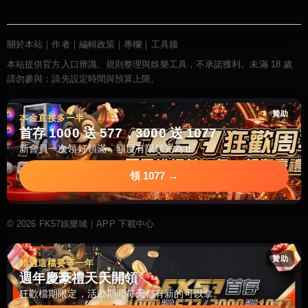
關於本站
｜
作者
｜
編輯政策
｜
專欄
｜
工具牆
本站提供官方入口辨識、規則整理與娛樂工具，不承諾獲利。未滿 18 歲
請勿參與；請先設定時間與預算上限。
贊助
本金直接多一半
首存 1000 送 577，3000 送 1077
新會員一次領好領滿，額度有限領完為止。
領 1077 →
© 2026 FK57娛樂城｜APP 下載中心
贊助
錯過這檔要等一年
週年慶豪禮天天開領
狂歡檔期限定，活動期間每天都有新的可以拿。