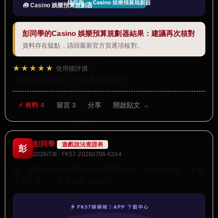
🧰 Casino 娛樂預算規劃器
彭同學的Casino 娛樂預算規劃器結果：建議再次核對
資料存在疑點，請回最新官方頁逐項核對。
★★★★★
使用後評價
免費還做到這樣，已收進書籤慢慢研究。
⚡ 有料 4
留言 3
分享
開啟貼文 →
彭同學
遊戲說法查證表
彭
2026/7/6 · FK57-20260706-6244
第一次把遊戲說法查證表做成完整檢查，我的結果是「可進
入下一步」，分享給需要的人。