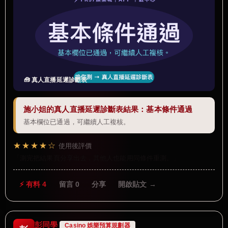
🧰 真人直播延遲診斷表
施小姐的真人直播延遲診斷表結果：基本條件通過
基本欄位已通過，可繼續人工複核。
★★★★☆
使用後評價
測完把結果頁分享出去，其他人也能用同條件重測。
⚡ 有料 4
留言 0
分享
開啟貼文 →
彭同學
Casino 娛樂預算規劃器