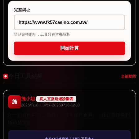
完整網址
請貼完整網址，工具只在本機解析
開始計算
今日工具結果
全部動態
施小姐
真人直播延遲診斷表
施
2026/7/18 · FK57-20260718-1230
同一組資料再測一次仍是「基本條件通過」，比只靠印象判
斷清楚很多。