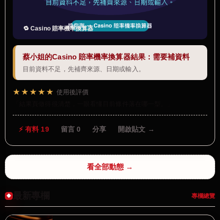
🔁 Casino 賠率機率換算器
蔡小姐的Casino 賠率機率換算器結果：需要補資料
目前資料不足，先補齊來源、日期或輸入。
★★★★★
使用後評價
結果頁做得很清楚，一眼看懂目前條件落在哪一型。
⚡ 有料 19
留言 0
分享
開啟貼文 →
看全部動態 →
最新專欄
專欄總覽