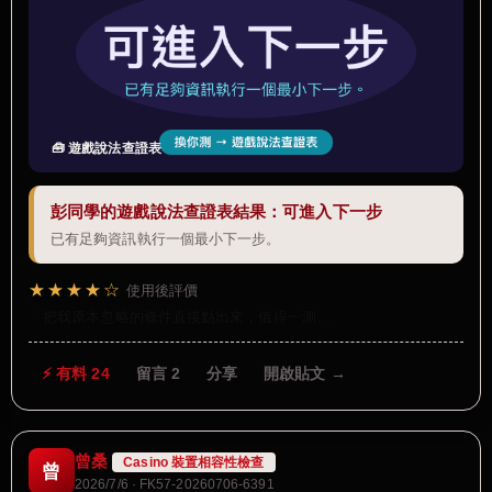
🧰 遊戲說法查證表
彭同學的遊戲說法查證表結果：可進入下一步
已有足夠資訊執行一個最小下一步。
★★★★☆
使用後評價
把我原本忽略的條件直接點出來，值得一測。
⚡ 有料 24
留言 2
分享
開啟貼文 →
曾桑
Casino 裝置相容性檢查
曾
2026/7/6 · FK57-20260706-6391