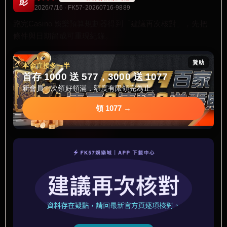
彭
2026/7/16 · FK57-20260716-9889
跑完Casino 娛樂預算規劃器得到「建議再次核對」，先把
條件與日期留成可重現紀錄。
贊助
本金直接多一半
首存 1000 送 577，3000 送 1077
新會員一次領好領滿，額度有限領完為止。
領 1077 →