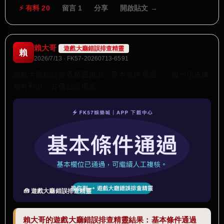
⚡ 有料 20
留言 1
分享
開啟貼文 →
賴大哥
遊戲大廳錯誤排查精靈
賴
2026/7/13 · FK57-20260713-6591
遊戲大廳錯誤排查精靈跑出「基本條件通過」，每一項依據
都有列出，方便自己複查。
🧰 遊戲大廳錯誤排查精靈
賴大哥的遊戲大廳錯誤排查精靈結果：基本條件通過