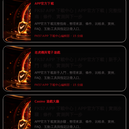
APP官方下載
FK57 APP 下載中心｜APP官方下載｜完整指
南：條件、實測與下一步
APP官方下載完整指南，整理來源、條件、比較表、實例、
FAQ、互動工具與指定註冊入口。
FK57 APP 下載中心編輯部・15 分鐘
老虎機與電子遊戲
FK57 APP 下載中心｜APP官方下載｜新手入
門：條件、實測與下一步
APP官方下載新手入門，整理來源、條件、比較表、實例、
FAQ、互動工具與指定註冊入口。
FK57 APP 下載中心編輯部・15 分鐘
Casino 遊戲大廳
FK57 APP 下載中心｜APP官方下載｜實測步
驟：條件、實測與下一步
APP官方下載實測步驟，整理來源、條件、比較表、實例、
FAQ、互動工具與指定註冊入口。