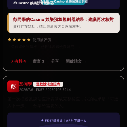
🧰 Casino 娛樂預算規劃器
彭同學的Casino 娛樂預算規劃器結果：建議再次核對
資料存在疑點，請回最新官方頁逐項核對。
★★★★★
使用後評價
免費還做到這樣，已收進書籤慢慢研究。
⚡ 有料 4
留言 3
分享
開啟貼文 →
彭同學
遊戲說法查證表
彭
2026/7/6 · FK57-20260706-6244
第一次把遊戲說法查證表做成完整檢查，我的結果是「可進
入下一步」，分享給需要的人。