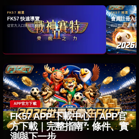
FK57 精選
FK57 精選
FK57 快速導覽
會員註冊入
從官方入口開始完整體驗 →
前往指定入口建立
APP官方下載
FK57 APP 下載中心｜APP官
方下載｜完整指南：條件、實
測與下一步