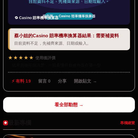
🔁 Casino 賠率機率換算器
蔡小姐的Casino 賠率機率換算器結果：需要補資料
目前資料不足，先補齊來源、日期或輸入。
★★★★★
使用後評價
結果頁做得很清楚，一眼看懂目前條件落在哪一型。
⚡ 有料 19
留言 0
分享
開啟貼文 →
看全部動態 →
最新專欄
專欄總覽