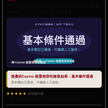
我把目前條件放進Casino 裝置相容性檢查，結果是「基本
條件通過」，下一步要補什麼一眼就看懂。
🧰 Casino 裝置相容性檢查
曾桑的Casino 裝置相容性檢查結果：基本條件通過
基本欄位已通過，可繼續人工複核。
★★★★★
使用後評價
測完把結果頁分享出去，其他人也能用同條件重測。