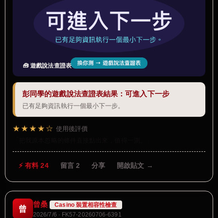
🧰 遊戲說法查證表
彭同學的遊戲說法查證表結果：可進入下一步
已有足夠資訊執行一個最小下一步。
★★★★☆
使用後評價
把我原本忽略的條件直接點出來，值得一測。
⚡ 有料 24
留言 2
分享
開啟貼文 →
曾桑
Casino 裝置相容性檢查
曾
2026/7/6 · FK57-20260706-6391