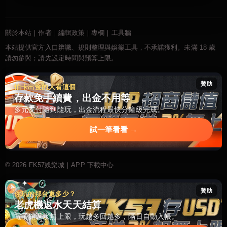
關於本站
｜
作者
｜
編輯政策
｜
專欄
｜
工具牆
本站提供官方入口辨識、規則整理與娛樂工具，不承諾獲利。未滿 18 歲
請勿參與；請先設定時間與預算上限。
贊助
怕卡出金的人看這個
存款免手續費，出金不用等
多元支付隨到隨玩，出金流程最快分鐘級完成。
試一筆看看 →
© 2026 FK57娛樂城｜APP 下載中心
贊助
你玩的那台返多少？
老虎機返水天天結算
電子館返水無上限，玩越多回越多，隔日自動入帳。