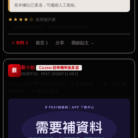
基本欄位已通過，可繼續人工複核。
★★★★☆
使用後評價
每個數字都有解釋，看完順手把原理段也讀了。
⚡ 有料 2
留言 1
分享
開啟貼文 →
蔡小姐
Casino 賠率機率換算器
蔡
2026/7/11 · FK57-20260711-0621
Casino 賠率機率換算器跑出「需要補資料」，每一項依據
都有列出，方便自己複查。