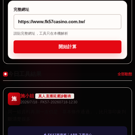
完整網址
請貼完整網址，工具只在本機解析
開始計算
今日工具結果
全部動態
施小姐
真人直播延遲診斷表
施
2026/7/18 · FK57-20260718-1230
同一組資料再測一次仍是「基本條件通過」，比只靠印象判
斷清楚很多。