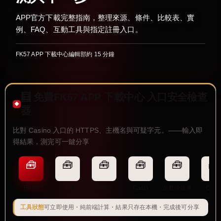
APP官方下載完整指南，整理來源、條件、比較表、實
例、FAQ、互動工具與指定註冊入口。
FK57 APP 下載中心編輯部
約 15 分鐘
🧮 免費FK57 APP 下載中心 入口安全檢查
器
比對 Casino 入口的 HTTPS、主機名與可疑字元。——輸入即
得結果，測完可一鍵分享
🧰
🧰
🧰
🧰
🧰
🧰
FK57
Casin
Casin
Casin
遊戲說法查
Casi
工具狀態
可立即使用・純前端計算・結果只存在本機・完成後可分享