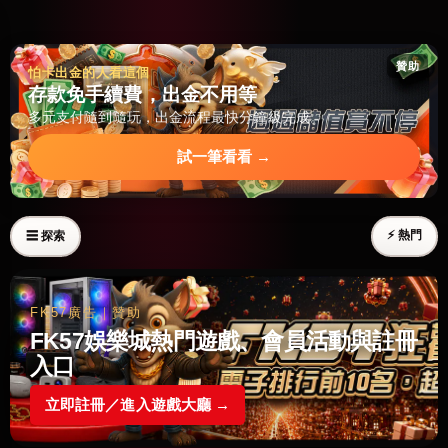
贊助
怕卡出金的人看這個
存款免手續費，出金不用等
多元支付隨到隨玩，出金流程最快分鐘級完成。
試一筆看看 →
⚡ 熱門
☰ 探索
FK57廣告｜贊助
FK57娛樂城熱門遊戲、會員活動與註冊
入口
立即註冊／進入遊戲大廳 →