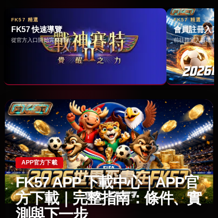
FK57 精選
FK57 精選
FK57 快速導覽
會員註冊入
從官方入口開始完整體驗 →
前往指定入口建立
APP官方下載
FK57 APP 下載中心｜APP官
方下載｜完整指南：條件、實
測與下一步