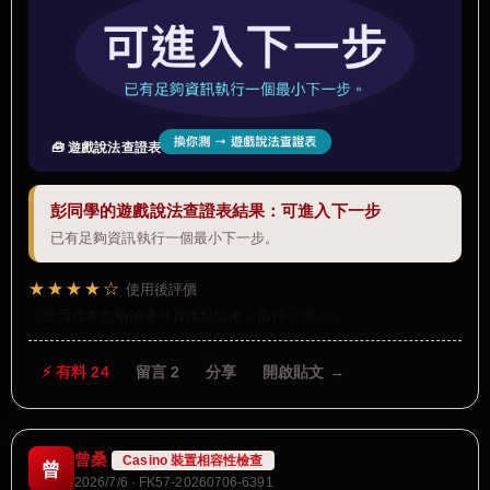
🧰 遊戲說法查證表
彭同學的遊戲說法查證表結果：可進入下一步
已有足夠資訊執行一個最小下一步。
★★★★☆
使用後評價
把我原本忽略的條件直接點出來，值得一測。
⚡ 有料 24
留言 2
分享
開啟貼文 →
曾桑
Casino 裝置相容性檢查
曾
2026/7/6 · FK57-20260706-6391