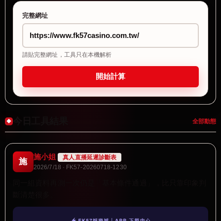
完整網址
請貼完整網址，工具只在本機解析
開始計算
今日工具結果
全部動態
施小姐
真人直播延遲診斷表
施
2026/7/18 · FK57-20260718-1230
同一組資料再測一次仍是「基本條件通過」，比只靠印象判
斷清楚很多。