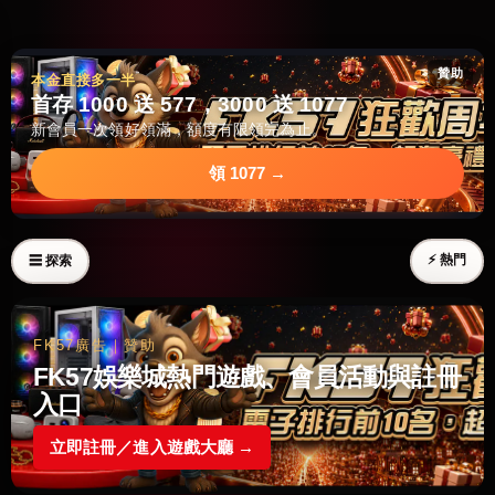
贊助
本金直接多一半
首存 1000 送 577，3000 送 1077
新會員一次領好領滿，額度有限領完為止。
領 1077 →
⚡ 熱門
☰ 探索
FK57廣告｜贊助
FK57娛樂城熱門遊戲、會員活動與註冊
入口
立即註冊／進入遊戲大廳 →