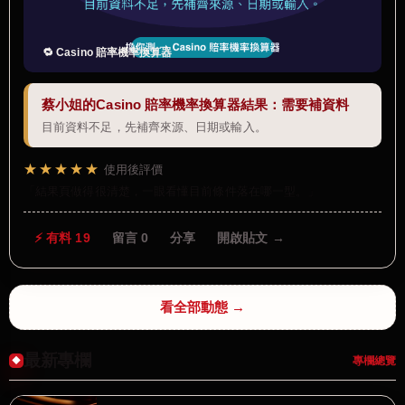
🔁 Casino 賠率機率換算器
蔡小姐的Casino 賠率機率換算器結果：需要補資料
目前資料不足，先補齊來源、日期或輸入。
★★★★★
使用後評價
結果頁做得很清楚，一眼看懂目前條件落在哪一型。
⚡ 有料 19
留言 0
分享
開啟貼文 →
看全部動態 →
最新專欄
專欄總覽