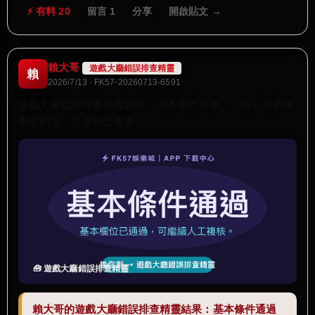
⚡ 有料 20
留言 1
分享
開啟貼文 →
賴大哥
遊戲大廳錯誤排查精靈
賴
2026/7/13 · FK57-20260713-6591
遊戲大廳錯誤排查精靈跑出「基本條件通過」，每一項依據
都有列出，方便自己複查。
🧰 遊戲大廳錯誤排查精靈
賴大哥的遊戲大廳錯誤排查精靈結果：基本條件通過