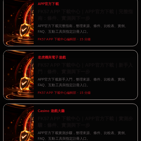
APP官方下載
FK57 APP 下載中心｜APP官方下載｜完整指
南：條件、實測與下一步
APP官方下載完整指南，整理來源、條件、比較表、實例、
FAQ、互動工具與指定註冊入口。
FK57 APP 下載中心編輯部・15 分鐘
老虎機與電子遊戲
FK57 APP 下載中心｜APP官方下載｜新手入
門：條件、實測與下一步
APP官方下載新手入門，整理來源、條件、比較表、實例、
FAQ、互動工具與指定註冊入口。
FK57 APP 下載中心編輯部・15 分鐘
Casino 遊戲大廳
FK57 APP 下載中心｜APP官方下載｜實測步
驟：條件、實測與下一步
APP官方下載實測步驟，整理來源、條件、比較表、實例、
FAQ、互動工具與指定註冊入口。