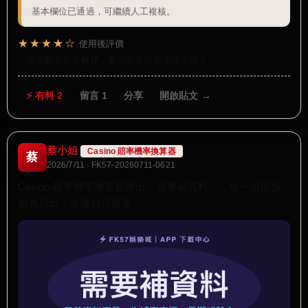
基本欄位已通過，可繼續人工複核。
★★★★☆
使用後評價
每個數字都有解釋，看完順手把原理段也讀了。
⚡ 有料 2
留言 1
分享
開啟貼文 →
蔡小姐
Casino 賠率機率換算器
蔡
2026/7/11 · FK57-20260711-0621
Casino 賠率機率換算器跑出「需要補資料」，每一項依據
都有列出，方便自己複查。