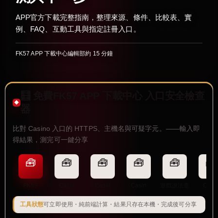
APP官方下載完整指南，整理來源、條件、比較表、實
例、FAQ、互動工具與指定註冊入口。
FK57 APP 下載中心編輯部
約 15 分鐘
🧮 免費FK57 APP 下載中心 入口安全檢查
器
比對 Casino 入口的 HTTPS、主機名與可疑字元。——輸入即
得結果，測完可一鍵分享
🧰
🧰
🧰
🧰
🧰
🧰
FK57
Casin
Casin
Casin
遊戲說法查
Casi
工具狀態
可立即使用・純前端計算・結果只存在本機・完成後可分享