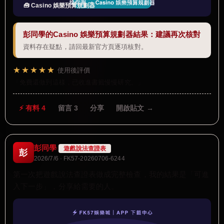
🧰 Casino 娛樂預算規劃器
彭同學的Casino 娛樂預算規劃器結果：建議再次核對
資料存在疑點，請回最新官方頁逐項核對。
★★★★★
使用後評價
免費還做到這樣，已收進書籤慢慢研究。
⚡ 有料 4
留言 3
分享
開啟貼文 →
彭同學
遊戲說法查證表
彭
2026/7/6 · FK57-20260706-6244
第一次把遊戲說法查證表做成完整檢查，我的結果是「可進
入下一步」，分享給需要的人。