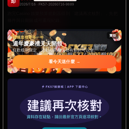
彭
2026/7/16 · FK57-20260716-9889
跑完Casino 娛樂預算規劃器得到「建議再次核對」，先把
條件與日期留成可重現紀錄。
贊助
錯過這檔要等一年
週年慶豪禮天天開領
狂歡檔期限定，活動期間每天都有新的可以拿。
看今天送什麼 →