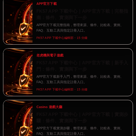
APP官方下載
FK57 APP 下載中心｜APP官方下載｜完整指
南：條件、實測與下一步
APP官方下載完整指南，整理來源、條件、比較表、實例、
FAQ、互動工具與指定註冊入口。
FK57 APP 下載中心編輯部・15 分鐘
老虎機與電子遊戲
FK57 APP 下載中心｜APP官方下載｜新手入
門：條件、實測與下一步
APP官方下載新手入門，整理來源、條件、比較表、實例、
FAQ、互動工具與指定註冊入口。
FK57 APP 下載中心編輯部・15 分鐘
Casino 遊戲大廳
FK57 APP 下載中心｜APP官方下載｜實測步
驟：條件、實測與下一步
APP官方下載實測步驟，整理來源、條件、比較表、實例、
FAQ、互動工具與指定註冊入口。