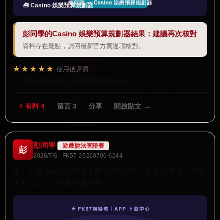
🧰 Casino 娛樂預算規劃器
彭同學的Casino 娛樂預算規劃器結果：建議再次核對
資料存在疑點，請回最新官方頁逐項核對。
★★★★★
使用後評價
免費還做到這樣，已收進書籤慢慢研究。
⚡ 有料 4
留言 3
分享
開啟貼文 →
彭同學
遊戲說法查證表
彭
2026/7/6 · FK57-20260706-6244
第一次把遊戲說法查證表做成完整檢查，我的結果是「可進
入下一步」，分享給需要的人。