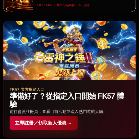
FK57 APP 下載中心編輯部・16 分鐘
FK57 官方指定入口
準備好了？從指定入口開始 FK57 體
驗
前往會員註冊頁，查看目前活動並進入熱門遊戲大廳。
立即註冊／領取新人優惠 →