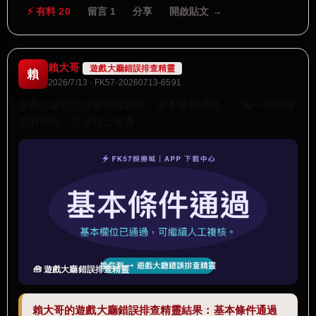
⚡ 有料 20
留言 1
分享
開啟貼文 →
賴大哥
遊戲大廳錯誤排查精靈
賴
2026/7/13 · FK57-20260713-6591
遊戲大廳錯誤排查精靈跑出「基本條件通過」，每一項依據
都有列出，方便自己複查。
🧰 遊戲大廳錯誤排查精靈
賴大哥的遊戲大廳錯誤排查精靈結果：基本條件通過