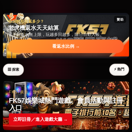
贊助
你玩的那台返多少？
老虎機返水天天結算
電子館返水無上限，玩越多回越多，隔日自動入帳。
看返水比例 →
⚡ 熱門
☰ 探索
FK57廣告｜贊助
FK57娛樂城熱門遊戲、會員活動與註冊
入口
立即註冊／進入遊戲大廳 →