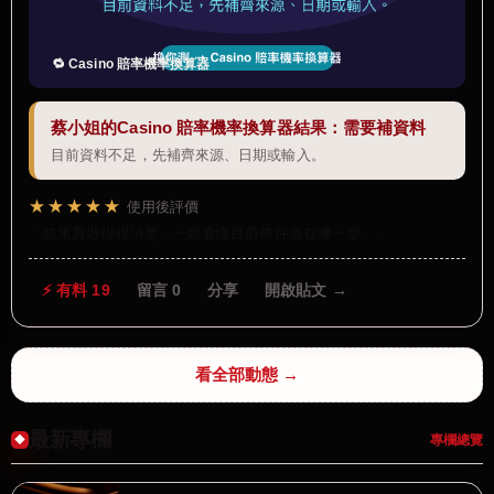
🔁 Casino 賠率機率換算器
蔡小姐的Casino 賠率機率換算器結果：需要補資料
目前資料不足，先補齊來源、日期或輸入。
★★★★★
使用後評價
結果頁做得很清楚，一眼看懂目前條件落在哪一型。
⚡ 有料 19
留言 0
分享
開啟貼文 →
看全部動態 →
最新專欄
專欄總覽