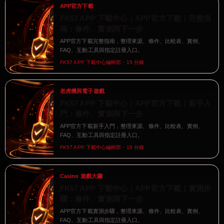
APP官方下載
FK57 APP 下載中心｜APP官方下載｜完整指
南：條件、實測與下一步
APP官方下載完整指南，整理來源、條件、比較表、實例、
FAQ、互動工具與指定註冊入口。
FK57 APP 下載中心編輯部・15 分鐘
老虎機與電子遊戲
FK57 APP 下載中心｜APP官方下載｜新手入
門：條件、實測與下一步
APP官方下載新手入門，整理來源、條件、比較表、實例、
FAQ、互動工具與指定註冊入口。
FK57 APP 下載中心編輯部・15 分鐘
Casino 遊戲大廳
FK57 APP 下載中心｜APP官方下載｜實測步
驟：條件、實測與下一步
APP官方下載實測步驟，整理來源、條件、比較表、實例、
FAQ、互動工具與指定註冊入口。