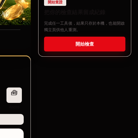
開始查證
把你的檢查結果留成紀錄
冊入
完成任一工具後，結果只存於本機，也能開啟
獨立頁供他人重測。
開始檢查
🧰
🧰
🧰
🔁
🧰
📡
錯
Andro
真人直播延
真人百家樂
Casin
Casin
真人桌流程