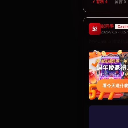
⚡ 有料 4
留言 0
彭同學
Cas
彭
2026/7/16 · FK5
跑完Casino 
錯過這檔要等一年
週年慶豪禮
狂歡檔期限定，
看今天送什麼