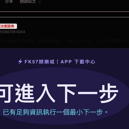
分享
開啟貼文 →
說法查證表
-20260706-6244
證表做成完整檢查，我的結果是「可進入下一步」，分享給需要的