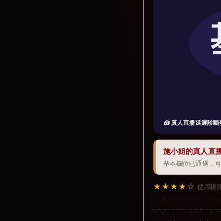
🧰 真人直播延遲診斷
施小姐的真人直
基本欄位已通過，
★★★★☆
使用後
測完把結果頁分享出