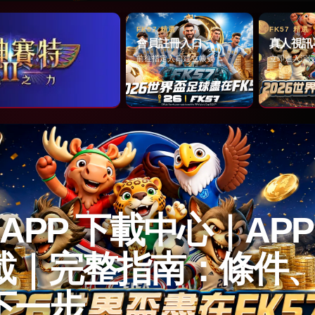
FK57 精選
FK57 精選
會員註冊入口
真人視訊
前往指定入口建立帳號 →
立即進入沉浸
7 APP 下載中心｜AP
載｜完整指南：條件
下一步