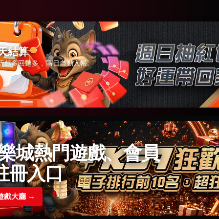
天結算
玩越多回越多，隔日自動入帳。
7娛樂城熱門遊戲、會員
註冊入口
遊戲大廳 →