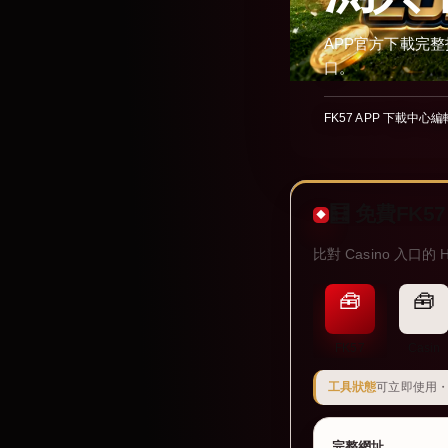
APP官方下載完
口。
FK57 APP 下載中心
🧮 免費FK
比對 Casino 入
🧰
🧰
FK57
Casin
工具狀態
可立即使用
完整網址