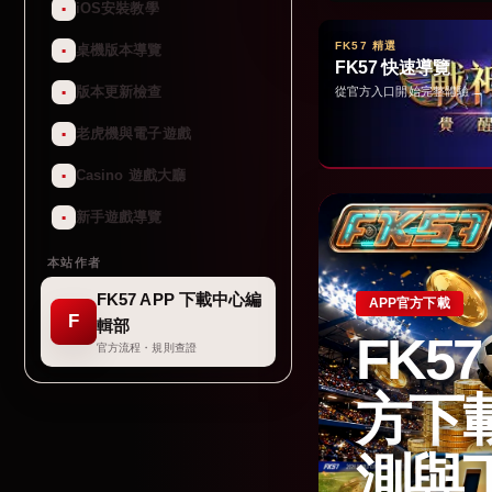
iOS安裝教學
▪
FK57 精選
桌機版本導覽
▪
FK57 快速導覽
版本更新檢查
▪
從官方入口開始完整體驗 →
老虎機與電子遊戲
▪
Casino 遊戲大廳
▪
新手遊戲導覽
▪
本站作者
FK57 APP 下載中心編
APP官方下載
F
輯部
FK5
官方流程・規則查證
方下
測與