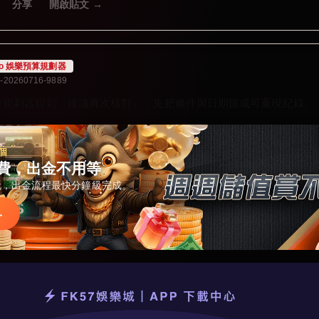
分享
開啟貼文 →
ino 娛樂預算規劃器
7-20260716-9889
娛樂預算規劃器得到「建議再次核對」，先把條件與日期留成可重現紀錄。
個
費，出金不用等
玩，出金流程最快分鐘級完成。
→