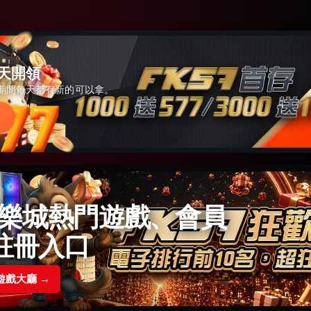
天開領
期間每天都有新的可以拿。
7娛樂城熱門遊戲、會員
註冊入口
遊戲大廳 →