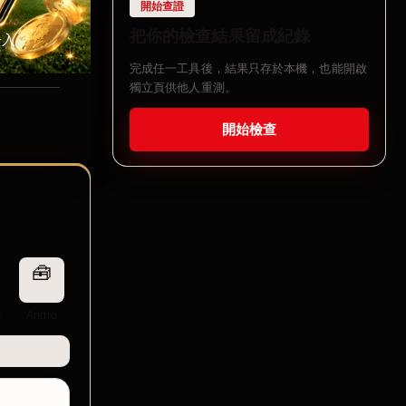
開始查證
把你的檢查結果留成紀錄
冊入
完成任一工具後，結果只存於本機，也能開啟
獨立頁供他人重測。
開始檢查
🧰
🧰
🧰
🔁
🧰
📡
錯
Andro
真人直播延
真人百家樂
Casin
Casin
真人桌流程