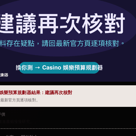
算規劃器
no 娛樂預算規劃器結果：建議再次核對
回最新官方頁逐項核對。
評價
收進書籤慢慢研究。