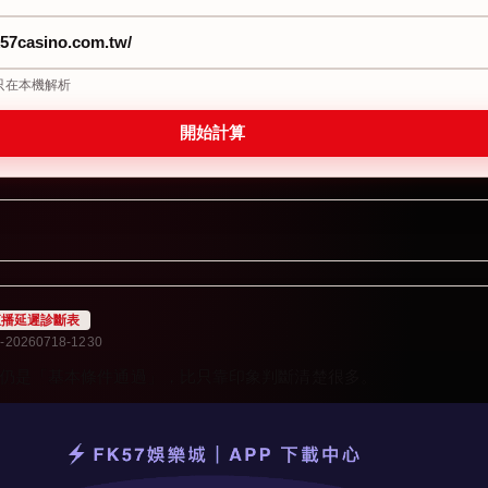
只在本機解析
開始計算
直播延遲診斷表
7-20260718-1230
仍是「基本條件通過」，比只靠印象判斷清楚很多。