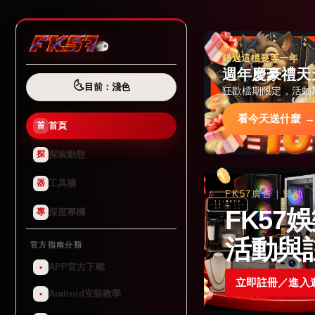
錯過這檔要等一年
週年慶豪禮天
🌜
目前：淺色
狂歡檔期限定，活動
看今天送什麼 →
首
首頁
探
探索動態
器
工具牆
FK57廣告｜贊助
FK5
專
深度專欄
活動與
官方指南分類
APP官方下載
▪
立即註冊／進入
Android安裝教學
▪