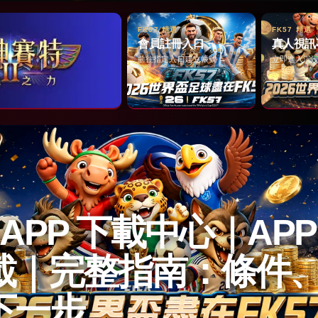
FK57 精選
FK57 精選
會員註冊入口
真人視訊
前往指定入口建立帳號 →
立即進入沉浸
7 APP 下載中心｜AP
載｜完整指南：條件
下一步