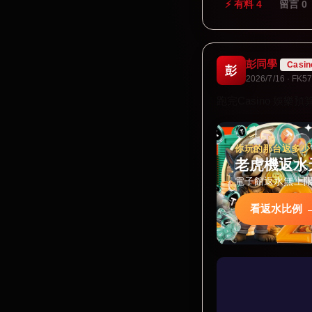
⚡ 有料 4
留言 0
彭同學
Cas
彭
2026/7/16 · FK5
跑完Casino 
你玩的那台返多少
老虎機返水
電子館返水無上
看返水比例 