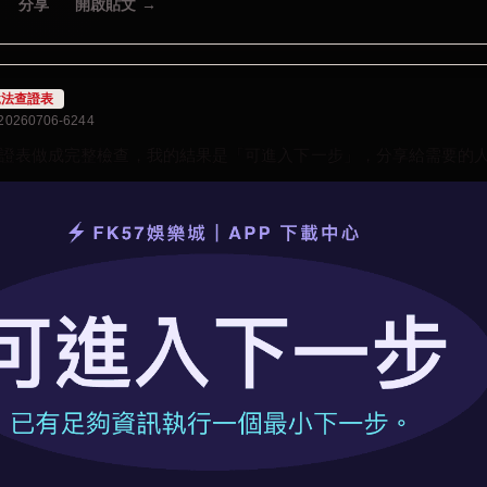
分享
開啟貼文 →
說法查證表
-20260706-6244
證表做成完整檢查，我的結果是「可進入下一步」，分享給需要的