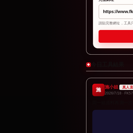
請貼完整網址，工具
今日工具結果
施小姐
真人
施
2026/7/18 · FK5
同一組資料再測一次