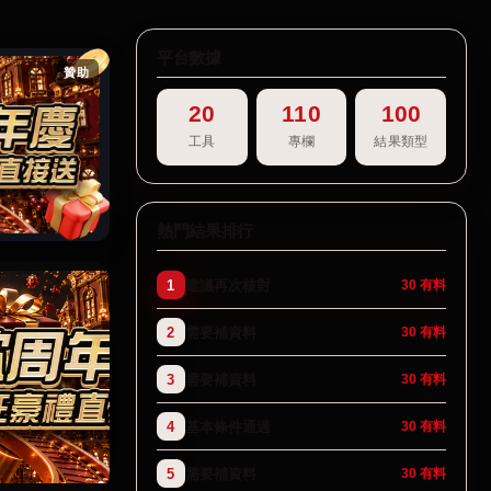
平台數據
贊助
20
110
100
工具
專欄
結果類型
熱門結果排行
1
建議再次核對
30 有料
2
需要補資料
30 有料
3
需要補資料
30 有料
4
基本條件通過
30 有料
5
需要補資料
30 有料