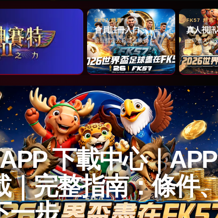
FK57 精選
FK57 精選
會員註冊入口
真人視訊
前往指定入口建立帳號 →
立即進入沉浸
7 APP 下載中心｜AP
載｜完整指南：條件
下一步