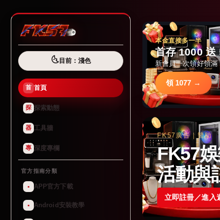
本金直接多一半
首存 1000 送 
🌜
目前：淺色
新會員一次領好領滿
領 1077 →
首
首頁
探
探索動態
器
工具牆
FK57廣告｜贊助
FK5
專
深度專欄
活動與
官方指南分類
APP官方下載
▪
立即註冊／進入
Android安裝教學
▪