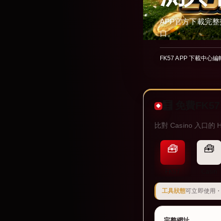
APP官方下載完
口。
FK57 APP 下載中心
🧮 免費FK
比對 Casino 入
🧰
🧰
FK57
Casin
工具狀態
可立即使用
完整網址