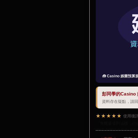
🧰 Casino 娛樂預
彭同學的Casi
資料存在疑點，請
★★★★★
使用後
免費還做到這樣，已