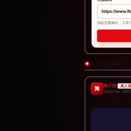
請貼完整網址，工具
今日工具結果
施小姐
真人
施
2026/7/18 · FK5
同一組資料再測一次