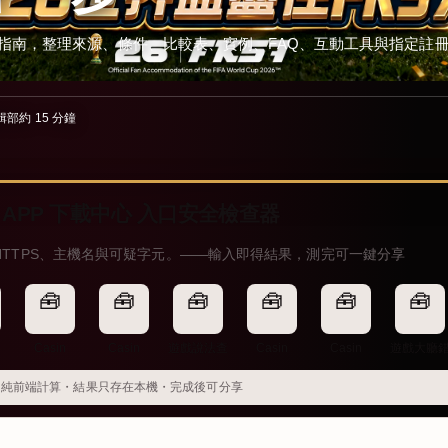
整指南，整理來源、條件、比較表、實例、FAQ、互動工具與指定註
編輯部
約 15 分鐘
57 APP 下載中心 入口安全檢查器
口的 HTTPS、主機名與可疑字元。——輸入即得結果，測完可一鍵分享
🧰
🧰
🧰
🧰
🧰
🧰
Casin
Casin
遊戲說法查
Casin
Casin
遊戲大廳
・純前端計算・結果只存在本機・完成後可分享