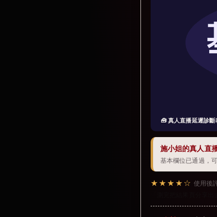
🧰 真人直播延遲診斷
施小姐的真人直
基本欄位已通過，
★★★★☆
使用後
測完把結果頁分享出