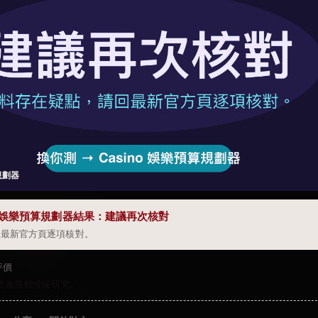
算規劃器
no 娛樂預算規劃器結果：建議再次核對
回最新官方頁逐項核對。
評價
收進書籤慢慢研究。