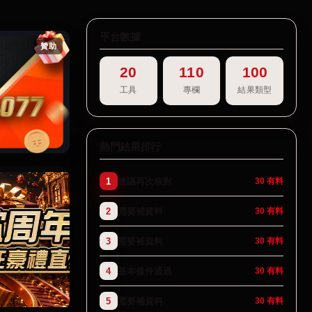
平台數據
贊助
20
110
100
工具
專欄
結果類型
熱門結果排行
1
建議再次核對
30 有料
2
需要補資料
30 有料
3
需要補資料
30 有料
4
基本條件通過
30 有料
5
需要補資料
30 有料