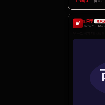
⚡ 有料 4
留言 3
彭同學
遊戲
彭
2026/7/6 · FK57
第一次把遊戲說法查