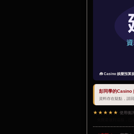
🧰 Casino 娛樂預
彭同學的Casi
資料存在疑點，請
★★★★★
使用後
免費還做到這樣，已