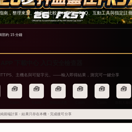
整指南，整理來源、條件、比較表、實例、FAQ、互動工具與指定註
編輯部
約 15 分鐘
57 APP 下載中心 入口安全檢查器
口的 HTTPS、主機名與可疑字元。——輸入即得結果，測完可一鍵分享
🧰
🧰
🧰
🧰
🧰
🧰
Casin
Casin
遊戲說法查
Casin
Casin
遊戲大廳
・純前端計算・結果只存在本機・完成後可分享