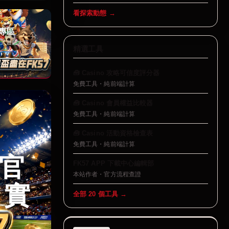
看探索動態 →
專區
式遊戲大廳 →
精選工具
🧰 Casino 攻略可信度評分器
免費工具・純前端計算
🧰 Casino 會員權益比較器
免費工具・純前端計算
🧰 Casino 活動資格檢查表
免費工具・純前端計算
P官
FK57 APP 下載中心編輯部
本站作者・官方流程查證
、實
全部 20 個工具 →