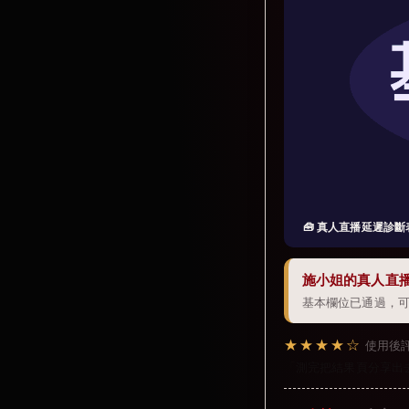
🧰 真人直播延遲診斷
施小姐的真人直
基本欄位已通過，
★★★★☆
使用後
測完把結果頁分享出