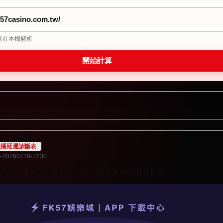
只在本機解析
開始計算
直播延遲診斷表
7-20260718-1230
仍是「基本條件通過」，比只靠印象判斷清楚很多。