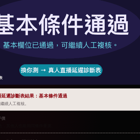
表
播延遲診斷表結果：基本條件通過
可繼續人工複核。
評價
去，其他人也能用同條件重測。