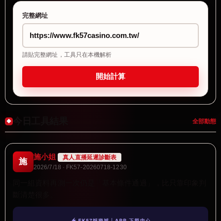
完整網址
請貼完整網址，工具只在本機解析
開始計算
今日工具結果
全部動態
施小姐
真人直播延遲診斷表
施
2026/7/18 · FK57-20260718-1230
同一組資料再測一次仍是「基本條件通過」，比只靠印象判
斷清楚很多。