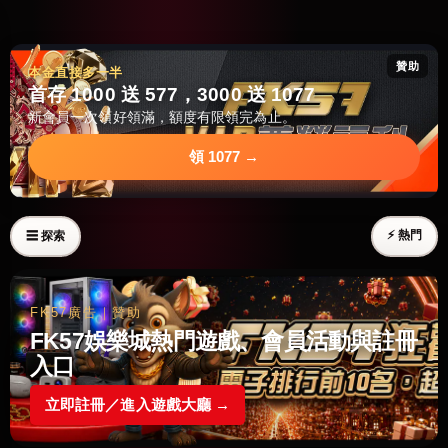
贊助
本金直接多一半
首存 1000 送 577，3000 送 1077
新會員一次領好領滿，額度有限領完為止。
領 1077 →
⚡ 熱門
☰ 探索
FK57廣告｜贊助
FK57娛樂城熱門遊戲、會員活動與註冊
入口
立即註冊／進入遊戲大廳 →