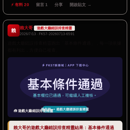
⚡ 有料 20
留言 1
分享
開啟貼文 →
賴大哥
遊戲大廳錯誤排查精靈
賴
2026/7/13 · FK57-20260713-6591
遊戲大廳錯誤排查精靈跑出「基本條件通過」，每一項依據
都有列出，方便自己複查。
🧰 遊戲大廳錯誤排查精靈
賴大哥的遊戲大廳錯誤排查精靈結果：基本條件通過