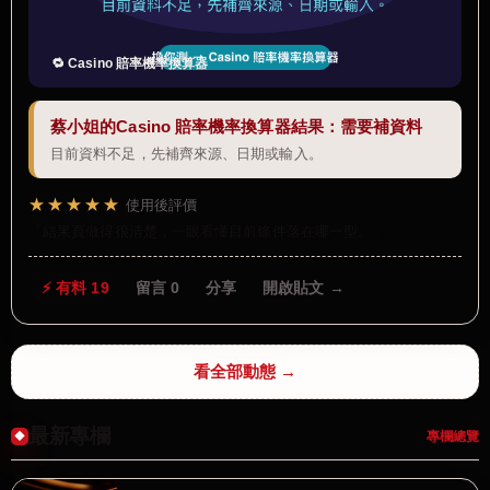
🔁 Casino 賠率機率換算器
蔡小姐的Casino 賠率機率換算器結果：需要補資料
目前資料不足，先補齊來源、日期或輸入。
★★★★★
使用後評價
結果頁做得很清楚，一眼看懂目前條件落在哪一型。
⚡ 有料 19
留言 0
分享
開啟貼文 →
看全部動態 →
最新專欄
專欄總覽