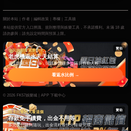
關於本站
｜
作者
｜
編輯政策
｜
專欄
｜
工具牆
本站提供官方入口辨識、規則整理與娛樂工具，不承諾獲利。未滿 18 歲
請勿參與；請先設定時間與預算上限。
贊助
你玩的那台返多少？
老虎機返水天天結算
電子館返水無上限，玩越多回越多，隔日自動入帳。
看返水比例 →
© 2026 FK57娛樂城｜APP 下載中心
贊助
怕卡出金的人看這個
存款免手續費，出金不用等
多元支付隨到隨玩，出金流程最快分鐘級完成。