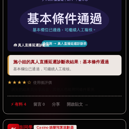
🧰 真人直播延遲診斷表
施小姐的真人直播延遲診斷表結果：基本條件通過
基本欄位已通過，可繼續人工複核。
★★★★☆
使用後評價
測完把結果頁分享出去，其他人也能用同條件重測。
⚡ 有料 4
留言 0
分享
開啟貼文 →
彭同學
Casino 娛樂預算規劃器