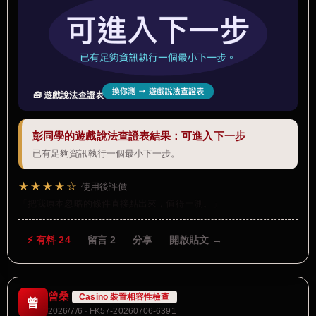
🧰 遊戲說法查證表
彭同學的遊戲說法查證表結果：可進入下一步
已有足夠資訊執行一個最小下一步。
★★★★☆
使用後評價
把我原本忽略的條件直接點出來，值得一測。
⚡ 有料 24
留言 2
分享
開啟貼文 →
曾桑
Casino 裝置相容性檢查
曾
2026/7/6 · FK57-20260706-6391