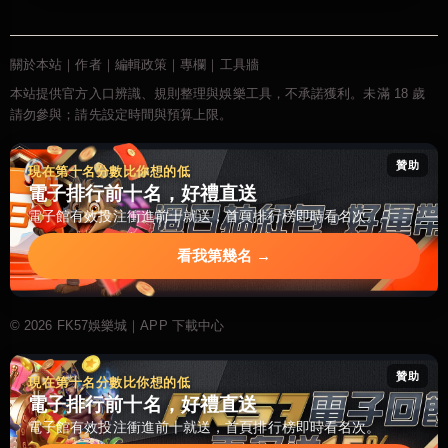
關於本站
｜
作者
｜
編輯政策
｜
專欄
｜
工具牆
本站提供官方入口辨識、規則整理與娛樂工具，不承諾獲利。未滿 18 歲
請勿參與；請先設定時間與預算上限。
贊助
現在第十名分數比你想的低
電子排行前十名，好禮直送
電子館有效投注衝進前十就送，首頁排行榜即時看名次。
看我第幾名 →
© 2026 FK57娛樂城｜APP 下載中心
贊助
現在第十名分數比你想的低
電子排行前十名，好禮直送
電子館有效投注衝進前十就送，首頁排行榜即時看名次。