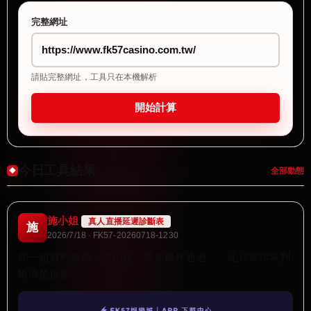
完整網址
請貼完整網址，工具只在本機解析
開始計算
今日工具結果
全部動態
施小姐
真人直播延遲診斷表
施
2026/7/18 · FK57-20260718-1230
同一組資料再測一次仍是「基本條件通過」，比只靠印象判
斷清楚很多。