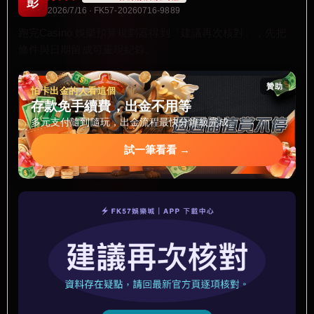
彭
2026/7/16 · FK57-20260716-9889
跑完Casino 娛樂預算規劃器得到「建議再次核對」，先把
條件與日期留成可重現紀錄。
贊助
怕卡出金的人看這個
存款免手續費，出金不用等
多元支付隨到隨玩，出金流程最快分鐘級完成。
試一筆看看 →