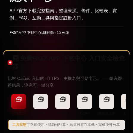
APP官方下載完整指南，整理來源、條件、比較表、實
例、FAQ、互動工具與指定註冊入口。
FK57 APP 下載中心編輯部
約 15 分鐘
🧮 免費FK57 APP 下載中心 入口安全檢查
器
比對 Casino 入口的 HTTPS、主機名與可疑字元。——輸入即
得結果，測完可一鍵分享
🧰
🧰
🧰
🧰
🧰
🧰
FK57
Casin
Casin
Casin
遊戲說法查
Casi
工具狀態
可立即使用・純前端計算・結果只存在本機・完成後可分享