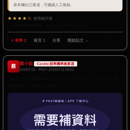
基本欄位已通過，可繼續人工複核。
★★★★☆
使用後評價
每個數字都有解釋，看完順手把原理段也讀了。
⚡ 有料 2
留言 1
分享
開啟貼文 →
蔡小姐
Casino 賠率機率換算器
蔡
2026/7/11 · FK57-20260711-0621
Casino 賠率機率換算器跑出「需要補資料」，每一項依據
都有列出，方便自己複查。