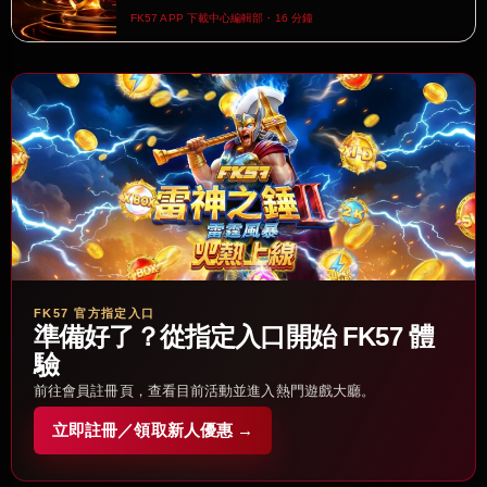
FK57 APP 下載中心編輯部・16 分鐘
FK57 官方指定入口
準備好了？從指定入口開始 FK57 體
驗
前往會員註冊頁，查看目前活動並進入熱門遊戲大廳。
立即註冊／領取新人優惠 →