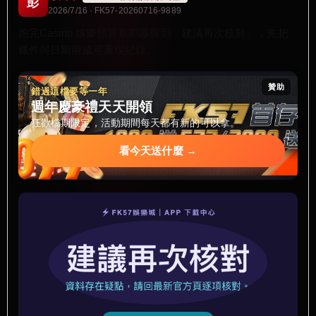
彭
2026/7/16 · FK57-20260716-9889
跑完Casino 娛樂預算規劃器得到「建議再次核對」，先把
條件與日期留成可重現紀錄。
贊助
錯過這檔要等一年
週年慶豪禮天天開領
狂歡檔期限定，活動期間每天都有新的可以拿。
看今天送什麼 →