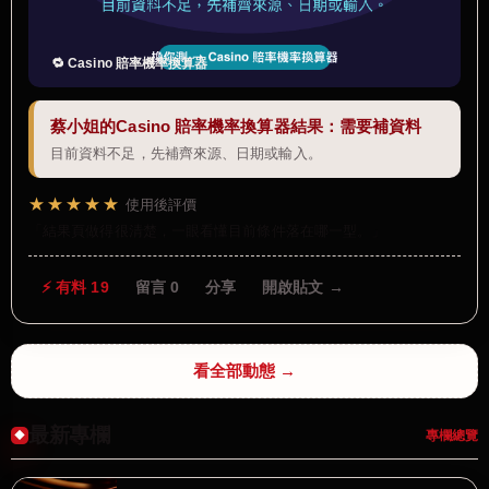
🔁 Casino 賠率機率換算器
蔡小姐的Casino 賠率機率換算器結果：需要補資料
目前資料不足，先補齊來源、日期或輸入。
★★★★★
使用後評價
結果頁做得很清楚，一眼看懂目前條件落在哪一型。
⚡ 有料 19
留言 0
分享
開啟貼文 →
看全部動態 →
最新專欄
專欄總覽