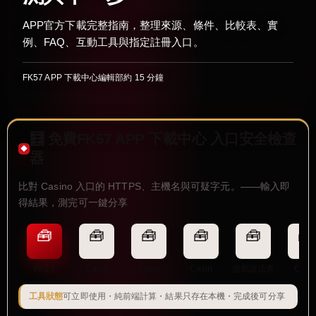
APP官方下載完整指南，整理來源、條件、比較表、實
例、FAQ、互動工具與指定註冊入口。
FK57 APP 下載中心編輯部
約 15 分鐘
🧮 免費FK57 APP 下載中心 入口安全檢查
器
比對 Casino 入口的 HTTPS、主機名與可疑字元。——輸入即
得結果，測完可一鍵分享
🧰
🧰
🧰
🧰
🧰
🧰
FK57
Casin
Casin
Casin
遊戲說法查
Casi
工具狀態
可立即使用・純前端計算・結果只存在本機・完成後可分享