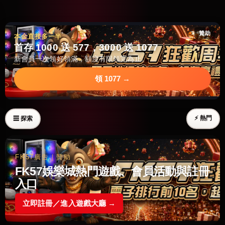
贊助
本金直接多一半
首存 1000 送 577，3000 送 1077
新會員一次領好領滿，額度有限領完為止。
領 1077 →
⚡ 熱門
☰ 探索
FK57廣告｜贊助
FK57娛樂城熱門遊戲、會員活動與註冊
入口
立即註冊／進入遊戲大廳 →