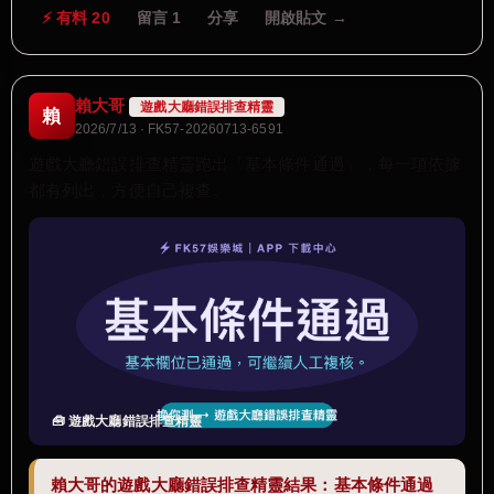
⚡ 有料 20
留言 1
分享
開啟貼文 →
賴大哥
遊戲大廳錯誤排查精靈
賴
2026/7/13 · FK57-20260713-6591
遊戲大廳錯誤排查精靈跑出「基本條件通過」，每一項依據
都有列出，方便自己複查。
🧰 遊戲大廳錯誤排查精靈
賴大哥的遊戲大廳錯誤排查精靈結果：基本條件通過