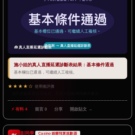
🧰 真人直播延遲診斷表
施小姐的真人直播延遲診斷表結果：基本條件通過
基本欄位已通過，可繼續人工複核。
★★★★☆
使用後評價
測完把結果頁分享出去，其他人也能用同條件重測。
⚡ 有料 4
留言 0
分享
開啟貼文 →
彭同學
Casino 娛樂預算規劃器