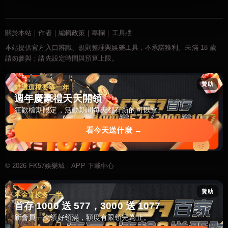
關於本站
｜
作者
｜
編輯政策
｜
專欄
｜
工具牆
本站提供官方入口辨識、規則整理與娛樂工具，不承諾獲利。未滿 18 歲
請勿參與；請先設定時間與預算上限。
贊助
錯過這檔要等一年
週年慶豪禮天天開領
狂歡檔期限定，活動期間每天都有新的可以拿。
看今天送什麼 →
© 2026 FK57娛樂城｜APP 下載中心
贊助
本金直接多一半
首存 1000 送 577，3000 送 1077
新會員一次領好領滿，額度有限領完為止。