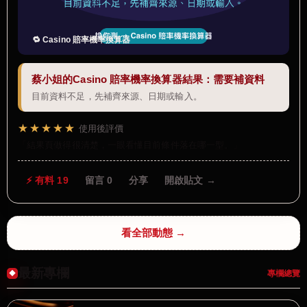
🔁 Casino 賠率機率換算器
蔡小姐的Casino 賠率機率換算器結果：需要補資料
目前資料不足，先補齊來源、日期或輸入。
★★★★★
使用後評價
結果頁做得很清楚，一眼看懂目前條件落在哪一型。
⚡ 有料 19
留言 0
分享
開啟貼文 →
看全部動態 →
最新專欄
專欄總覽