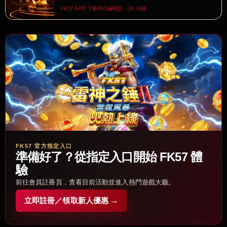
FK57 APP 下載中心編輯部・16 分鐘
FK57 官方指定入口
準備好了？從指定入口開始 FK57 體
驗
前往會員註冊頁，查看目前活動並進入熱門遊戲大廳。
立即註冊／領取新人優惠 →