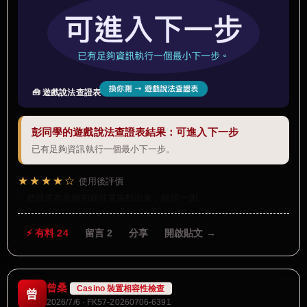
🧰 遊戲說法查證表
彭同學的遊戲說法查證表結果：可進入下一步
已有足夠資訊執行一個最小下一步。
★★★★☆
使用後評價
把我原本忽略的條件直接點出來，值得一測。
⚡ 有料 24
留言 2
分享
開啟貼文 →
曾桑
Casino 裝置相容性檢查
曾
2026/7/6 · FK57-20260706-6391