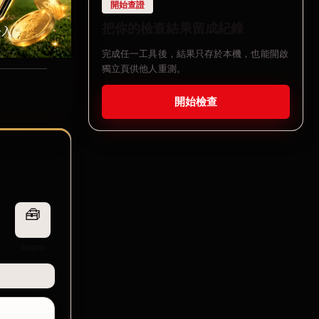
開始查證
把你的檢查結果留成紀錄
冊入
完成任一工具後，結果只存於本機，也能開啟
獨立頁供他人重測。
開始檢查
🧰
🧰
🧰
🔁
🧰
📡
錯
Andro
真人直播延
真人百家樂
Casin
Casin
真人桌流程