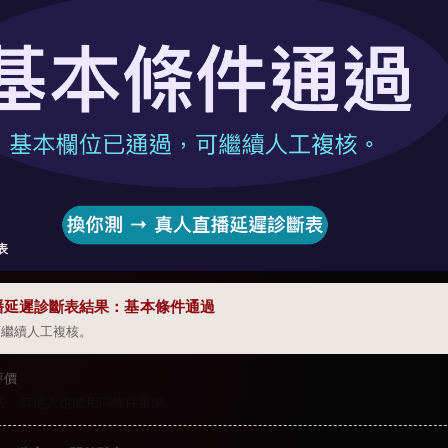
表
播延遲診斷表結果：基本條件通過
可繼續人工複核。
評價
去，其他人也能用同條件重測。