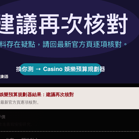
算規劃器
no 娛樂預算規劃器結果：建議再次核對
回最新官方頁逐項核對。
評價
收進書籤慢慢研究。