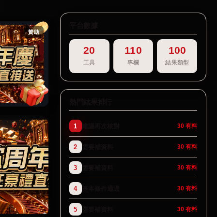
平台數據
贊助
20
110
100
工具
專欄
結果類型
熱門結果排行
1
建議再次核對
30 有料
2
需要補資料
30 有料
3
需要補資料
30 有料
4
基本條件通過
30 有料
5
需要補資料
30 有料