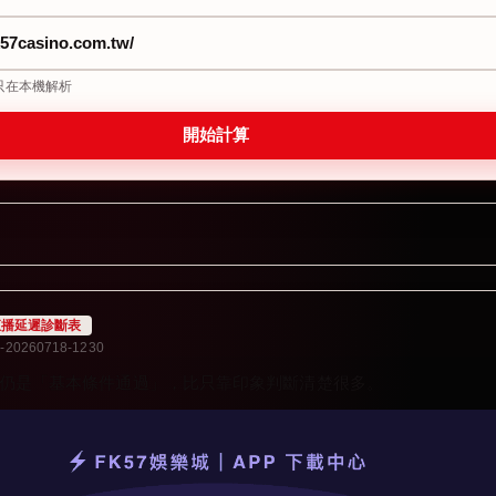
只在本機解析
開始計算
直播延遲診斷表
7-20260718-1230
仍是「基本條件通過」，比只靠印象判斷清楚很多。