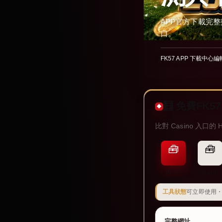
APP官方下載完
口。
FK57 APP 下載中心
🧮 免費FK
比對 Casino 入
🧰
🧰
FK57
Casin
工具狀態
可立即使用
完整網址