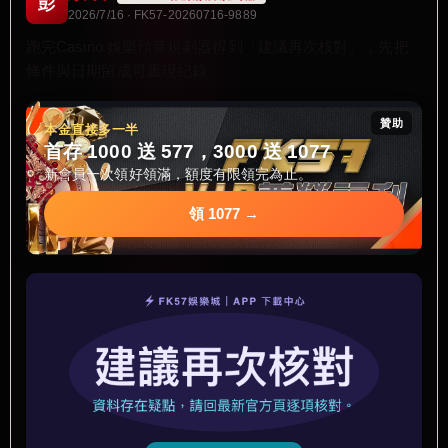
彭
2026/7/16 · FK57-20260716-9889
跑完Casino 娛樂預算規劃器得到「建議再次核對」，先把
條件與日期留成可重現紀錄。
贊助
本金直接多一半
首存 1000 送 577，3000 送 1077
新會員一次領好領滿，額度有限領完為止。
領 1077 →