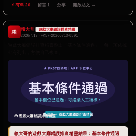
⚡ 有料 20
留言 1
分享
開啟貼文 →
賴大哥
遊戲大廳錯誤排查精靈
賴
2026/7/13 · FK57-20260713-6591
遊戲大廳錯誤排查精靈跑出「基本條件通過」，每一項依據
都有列出，方便自己複查。
🧰 遊戲大廳錯誤排查精靈
賴大哥的遊戲大廳錯誤排查精靈結果：基本條件通過