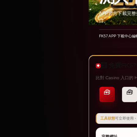
APP官方下載完
口。
FK57 APP 下載中心
🧮 免費FK
比對 Casino 入
🧰
🧰
FK57
Casin
工具狀態
可立即使用
完整網址