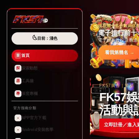
現在第十名分數比你
電子排行前十
🌜
目前：淺色
電子館有效投注衝進
看我第幾名 →
首
首頁
探
探索動態
器
工具牆
FK57廣告｜贊助
FK5
專
深度專欄
活動與
官方指南分類
APP官方下載
▪
立即註冊／進入
Android安裝教學
▪