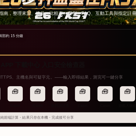
整指南，整理來源、條件、比較表、實例、FAQ、互動工具與指定註
編輯部
約 15 分鐘
57 APP 下載中心 入口安全檢查器
口的 HTTPS、主機名與可疑字元。——輸入即得結果，測完可一鍵分享
🧰
🧰
🧰
🧰
🧰
🧰
Casin
Casin
遊戲說法查
Casin
Casin
遊戲大廳
・純前端計算・結果只存在本機・完成後可分享