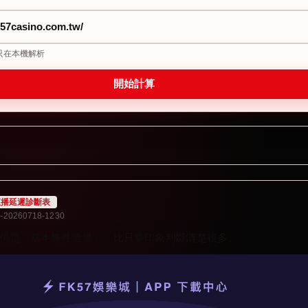
只在本機解析
開始計算
直播延遲診斷表
7-20260718-1230
仍是「基本條件通過」，比只靠印象判斷清楚很多。