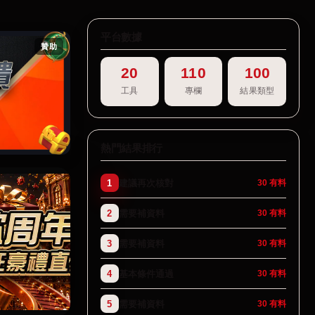
平台數據
贊助
20
110
100
工具
專欄
結果類型
熱門結果排行
1
建議再次核對
30 有料
2
需要補資料
30 有料
3
需要補資料
30 有料
4
基本條件通過
30 有料
5
需要補資料
30 有料