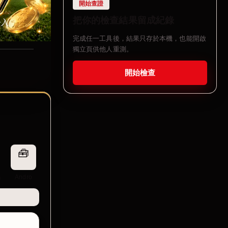
開始查證
把你的檢查結果留成紀錄
冊入
完成任一工具後，結果只存於本機，也能開啟
獨立頁供他人重測。
開始檢查
🧰
🧰
🧰
🔁
🧰
📡
錯
Andro
真人直播延
真人百家樂
Casin
Casin
真人桌流程