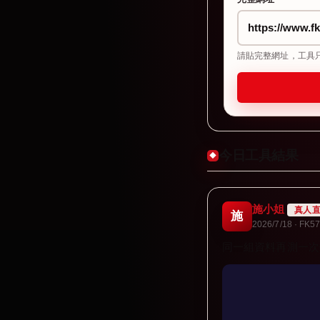
請貼完整網址，工具
今日工具結果
施小姐
真人
施
2026/7/18 · FK5
同一組資料再測一次