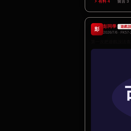
⚡ 有料 4
留言 3
彭同學
遊戲
彭
2026/7/6 · FK57
第一次把遊戲說法查