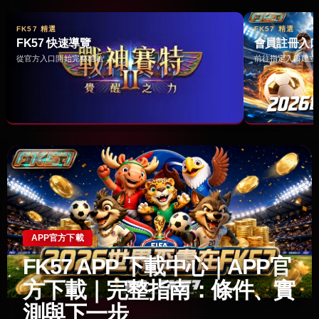
FK57 精選
FK57 精選
FK57 快速導覽
會員註冊入
從官方入口開始完整體驗 →
前往指定入口建立
APP官方下載
FK57 APP 下載中心｜APP官
方下載｜完整指南：條件、實
測與下一步