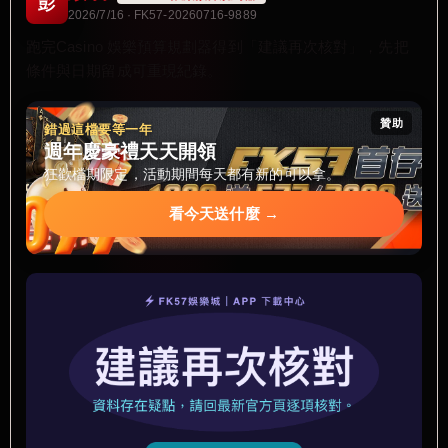
彭
2026/7/16 · FK57-20260716-9889
跑完Casino 娛樂預算規劃器得到「建議再次核對」，先把
條件與日期留成可重現紀錄。
贊助
錯過這檔要等一年
週年慶豪禮天天開領
狂歡檔期限定，活動期間每天都有新的可以拿。
看今天送什麼 →