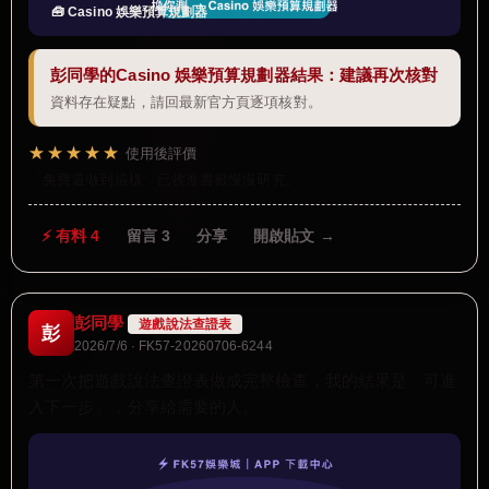
🧰 Casino 娛樂預算規劃器
彭同學的Casino 娛樂預算規劃器結果：建議再次核對
資料存在疑點，請回最新官方頁逐項核對。
★★★★★
使用後評價
免費還做到這樣，已收進書籤慢慢研究。
⚡ 有料 4
留言 3
分享
開啟貼文 →
彭同學
遊戲說法查證表
彭
2026/7/6 · FK57-20260706-6244
第一次把遊戲說法查證表做成完整檢查，我的結果是「可進
入下一步」，分享給需要的人。