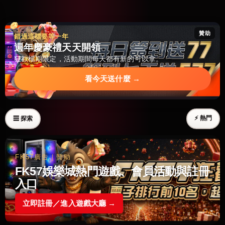
贊助
錯過這檔要等一年
週年慶豪禮天天開領
狂歡檔期限定，活動期間每天都有新的可以拿。
看今天送什麼 →
⚡ 熱門
☰ 探索
FK57廣告｜贊助
FK57娛樂城熱門遊戲、會員活動與註冊
入口
立即註冊／進入遊戲大廳 →