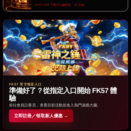
FK57 APP 下載中心編輯部・16 分鐘
FK57 官方指定入口
準備好了？從指定入口開始 FK57 體
驗
前往會員註冊頁，查看目前活動並進入熱門遊戲大廳。
立即註冊／領取新人優惠 →