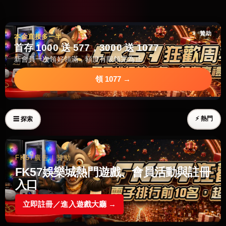
贊助
本金直接多一半
首存 1000 送 577，3000 送 1077
新會員一次領好領滿，額度有限領完為止。
領 1077 →
⚡ 熱門
☰ 探索
FK57廣告｜贊助
FK57娛樂城熱門遊戲、會員活動與註冊
入口
立即註冊／進入遊戲大廳 →