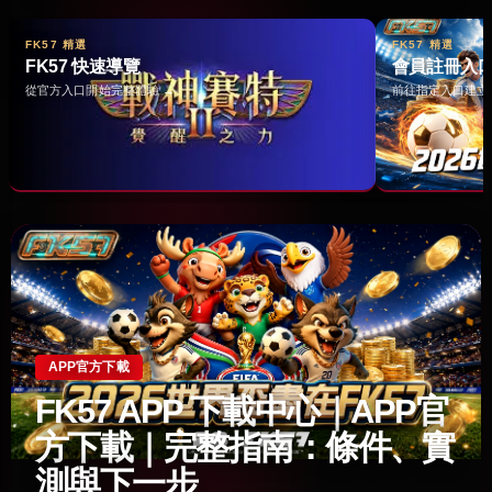
FK57 精選
FK57 精選
FK57 快速導覽
會員註冊入
從官方入口開始完整體驗 →
前往指定入口建立
APP官方下載
FK57 APP 下載中心｜APP官
方下載｜完整指南：條件、實
測與下一步