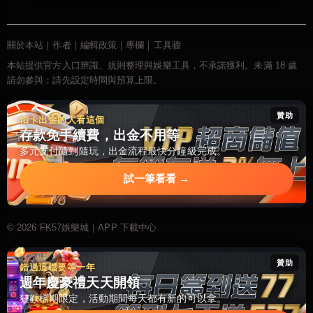
關於本站
｜
作者
｜
編輯政策
｜
專欄
｜
工具牆
本站提供官方入口辨識、規則整理與娛樂工具，不承諾獲利。未滿 18 歲
請勿參與；請先設定時間與預算上限。
贊助
怕卡出金的人看這個
存款免手續費，出金不用等
多元支付隨到隨玩，出金流程最快分鐘級完成。
試一筆看看 →
© 2026 FK57娛樂城｜APP 下載中心
贊助
錯過這檔要等一年
週年慶豪禮天天開領
狂歡檔期限定，活動期間每天都有新的可以拿。