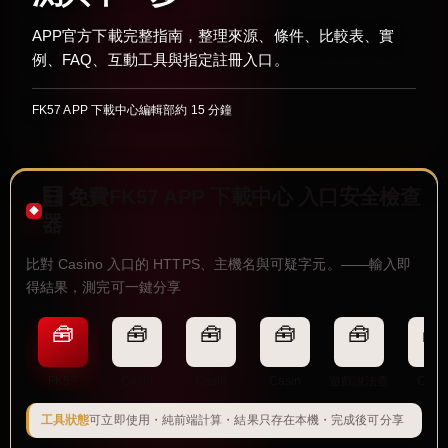
APP官方下載完整指南，整理來源、條件、比較表、實
例、FAQ、互動工具與指定註冊入口。
FK57 APP 下載中心編輯部
約 15 分鐘
🧮 免費FK57 APP 下載中心 入口安全檢查
器
比對 Casino 入口的 HTTPS、主機名與可疑字元。——輸入即
得結果，測完可一鍵分享
🧰
🧰
🧰
🧰
🧰
🧰
FK57
Casin
Casin
Casin
遊戲說法查
Casi
工具狀態
可立即使用・純前端計算・結果只存在本機・完成後可分享