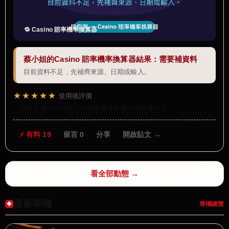
🔁 Casino 賠率機率換算器
蔡小姐的Casino 賠率機率換算器結果：需要補資料
目前資料不足，先補齊來源、日期或輸入。
★★★★★
使用後評價
結果頁做得很清楚，一眼看懂目前條件落在哪一型。
⚡ 有料 19
留言 0
分享
開啟貼文 →
看全部動態 →
最新專欄
專欄總覽