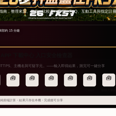
整指南，整理來源、條件、比較表、實例、FAQ、互動工具與指定註
編輯部
約 15 分鐘
57 APP 下載中心 入口安全檢查器
口的 HTTPS、主機名與可疑字元。——輸入即得結果，測完可一鍵分享
🧰
🧰
🧰
🧰
🧰
🧰
Casin
Casin
遊戲說法查
Casin
Casin
遊戲大廳
・純前端計算・結果只存在本機・完成後可分享