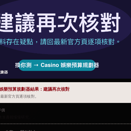
算規劃器
no 娛樂預算規劃器結果：建議再次核對
回最新官方頁逐項核對。
評價
收進書籤慢慢研究。