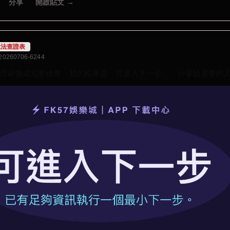
分享
開啟貼文 →
說法查證表
-20260706-6244
證表做成完整檢查，我的結果是「可進入下一步」，分享給需要的