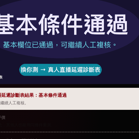
表
播延遲診斷表結果：基本條件通過
可繼續人工複核。
評價
去，其他人也能用同條件重測。