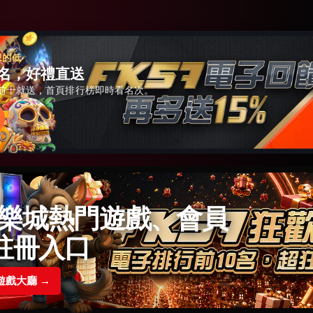
想的低
名，好禮直送
前十就送，首頁排行榜即時看名次。
7娛樂城熱門遊戲、會員
註冊入口
遊戲大廳 →