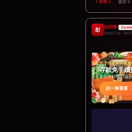
⚡ 有料 4
留言 0
彭同學
Cas
彭
2026/7/16 · FK5
跑完Casino 
怕卡出金的人看這
存款免手續
多元支付隨到隨
試一筆看看 