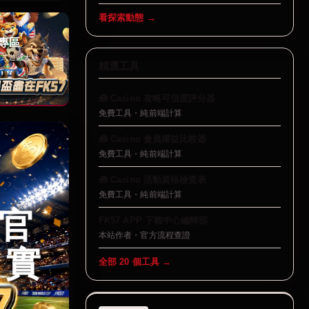
看探索動態 →
專區
式遊戲大廳 →
精選工具
🧰 Casino 攻略可信度評分器
免費工具・純前端計算
🧰 Casino 會員權益比較器
免費工具・純前端計算
🧰 Casino 活動資格檢查表
免費工具・純前端計算
P官
FK57 APP 下載中心編輯部
本站作者・官方流程查證
、實
全部 20 個工具 →